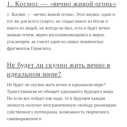
1. Космос — «вечно живой огонь»
1. Космос — «вечно живой огонь» Этот космос, один и
тот же для всего сущего, не создал никто из богов и
никто из людей, но всегда он был, есть и будет вечно
живым огнем, мерно воспламеняющимся и мерно
угасающим. ак гласит один из самых знаменитых
фрагментов Гераклита,
Не будет ли скучно жить вечно в
идеальном мире?
Не будет ли скучно жить вечно в идеальном мире?
Трансгуманизм не обещает идеального будущего мира.
Но если все пойдет как надо, то в будущем каждая
личность получит неограниченную свободу реализации
собственного потенциала, возможность творческого
самовыражения и