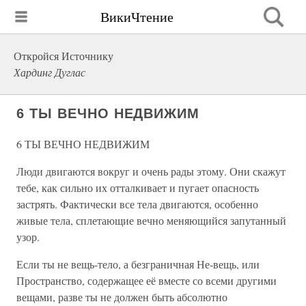
ВикиЧтение
Откройся Источнику
Хардинг Дуглас
6 ТЫ ВЕЧНО НЕДВИЖИМ
6 ТЫ ВЕЧНО НЕДВИЖИМ
Люди двигаются вокруг и очень рады этому. Они скажут
тебе, как сильно их отталкивает и пугает опасность
застрять. Фактически все тела двигаются, особенно
живые тела, сплетающие вечно меняющийся запутанный
узор.
Если ты не вещь-тело, а безграничная Не-вещь, или
Пространство, содержащее её вместе со всеми другими
вещами, разве ты не должен быть абсолютно