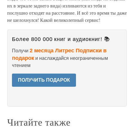
их в зеркале заднего вида) изливаются из тебя и
послушно отходят на расстояние. И всё это время ты даже
не шелохнулся! Какой великолепный сервис!
Более 800 000 книг и аудиокниг! 📚
2 месяца Литрес Подписки в
Получи
подарок
и наслаждайся неограниченным
чтением
ПОЛУЧИТЬ ПОДАРОК
Читайте также