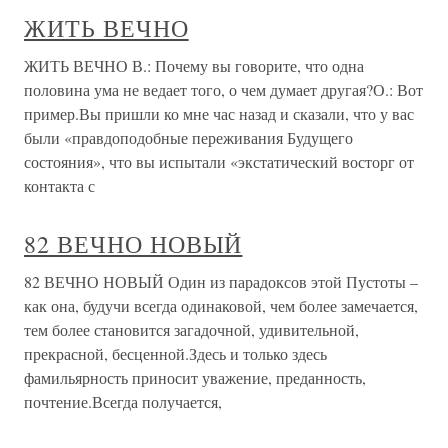
ЖИТЬ ВЕЧНО
ЖИТЬ ВЕЧНО В.: Почему вы говорите, что одна
половина ума не ведает того, о чем думает другая?О.: Вот
пример.Вы пришли ко мне час назад и сказали, что у вас
были «правдоподобные переживания Будущего
состояния», что вы испытали «экстатический восторг от
контакта с
82 ВЕЧНО НОВЫЙ
82 ВЕЧНО НОВЫЙ Один из парадоксов этой Пустоты –
как она, будучи всегда одинаковой, чем более замечается,
тем более становится загадочной, удивительной,
прекрасной, бесценной.Здесь и только здесь
фамильярность приносит уважение, преданность,
почтение.Всегда получается,