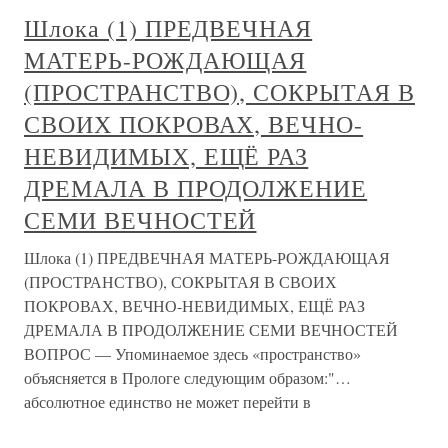
Шлока (1) ПРЕДВЕЧНАЯ
МАТЕРЬ-РОЖДАЮЩАЯ
(ПРОСТРАНСТВО), СОКРЫТАЯ В
СВОИХ ПОКРОВАХ, ВЕЧНО-
НЕВИДИМЫХ, ЕЩЁ РАЗ
ДРЕМАЛА В ПРОДОЛЖЕНИЕ
СЕМИ ВЕЧНОСТЕЙ
Шлока (1) ПРЕДВЕЧНАЯ МАТЕРЬ-РОЖДАЮЩАЯ
(ПРОСТРАНСТВО), СОКРЫТАЯ В СВОИХ
ПОКРОВАХ, ВЕЧНО-НЕВИДИМЫХ, ЕЩЁ РАЗ
ДРЕМАЛА В ПРОДОЛЖЕНИЕ СЕМИ ВЕЧНОСТЕЙ
ВОПРОС — Упоминаемое здесь «пространство»
объясняется в Прологе следующим образом:"…
абсолютное единство не может перейти в