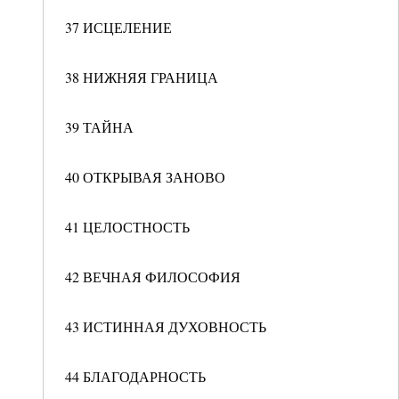
37 ИСЦЕЛЕНИЕ
38 НИЖНЯЯ ГРАНИЦА
39 ТАЙНА
40 ОТКРЫВАЯ ЗАНОВО
41 ЦЕЛОСТНОСТЬ
42 ВЕЧНАЯ ФИЛОСОФИЯ
43 ИСТИННАЯ ДУХОВНОСТЬ
44 БЛАГОДАРНОСТЬ