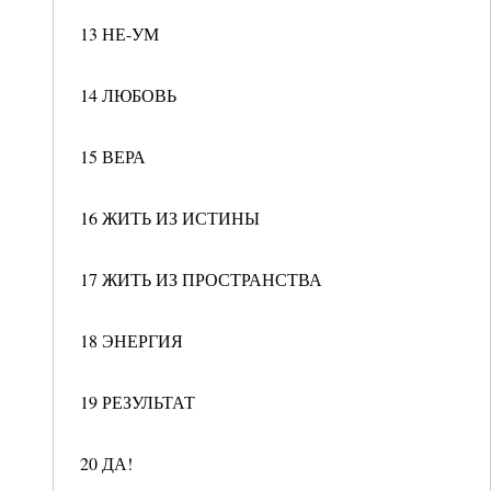
13 НЕ-УМ
14 ЛЮБОВЬ
15 ВЕРА
16 ЖИТЬ ИЗ ИСТИНЫ
17 ЖИТЬ ИЗ ПРОСТРАНСТВА
18 ЭНЕРГИЯ
19 РЕЗУЛЬТАТ
20 ДА!