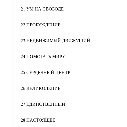
21 УМ НА СВОБОДЕ
22 ПРОБУЖДЕНИЕ
23 НЕДВИЖИМЫЙ ДВИЖУЩИЙ
24 ПОМОГАТЬ МИРУ
25 СЕРДЕЧНЫЙ ЦЕНТР
26 ВЕЛИКОЛЕПИЕ
27 ЕДИНСТВЕННЫЙ
28 НАСТОЯЩЕЕ