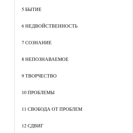
5 БЫТИЕ
6 НЕДВОЙСТВЕННОСТЬ
7 СОЗНАНИЕ
8 НЕПОЗНАВАЕМОЕ
9 ТВОРЧЕСТВО
10 ПРОБЛЕМЫ
11 СВОБОДА ОТ ПРОБЛЕМ
12 СДВИГ