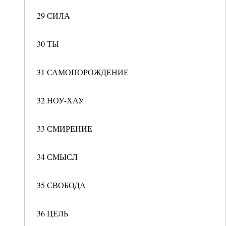
29 СИЛА
30 ТЫ
31 САМОПОРОЖДЕНИЕ
32 НОУ-ХАУ
33 СМИРЕНИЕ
34 СМЫСЛ
35 СВОБОДА
36 ЦЕЛЬ