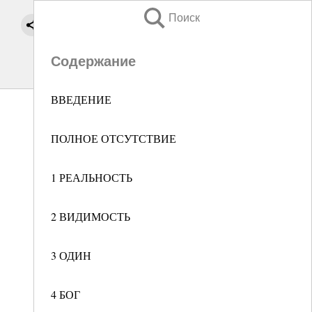
Поиск
Содержание
ВВЕДЕНИЕ
ПОЛНОЕ ОТСУТСТВИЕ
1 РЕАЛЬНОСТЬ
2 ВИДИМОСТЬ
3 ОДИН
4 БОГ