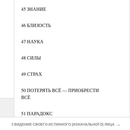
45 ЗНАНИЕ
46 БЛИЗОСТЬ
47 НАУКА
48 СИЛЫ
49 СТРАХ
50 ПОТЕРЯТЬ ВСЁ ― ПРИОБРЕСТИ
ВСЁ
51 ПАРАДОКС
→
3 ВИДЕНИЕ СВОЕГО ИСТИННОГО (ИЗНАЧАЛЬНОГО) ЛИЦА
52 СТРАДАНИЕ