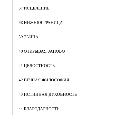
37 ИСЦЕЛЕНИЕ
38 НИЖНЯЯ ГРАНИЦА
39 ТАЙНА
40 ОТКРЫВАЯ ЗАНОВО
41 ЦЕЛОСТНОСТЬ
42 ВЕЧНАЯ ФИЛОСОФИЯ
43 ИСТИННАЯ ДУХОВНОСТЬ
44 БЛАГОДАРНОСТЬ