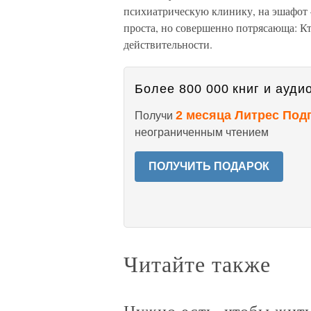
психиатрическую клинику, на эшафот 
проста, но совершенно потрясающа: Кто 
действительности.
Более 800 000 книг и аудио
2 месяца Литрес Под
Получи
неограниченным чтением
ПОЛУЧИТЬ ПОДАРОК
Читайте также