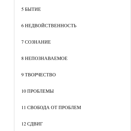
5 БЫТИЕ
6 НЕДВОЙСТВЕННОСТЬ
7 СОЗНАНИЕ
8 НЕПОЗНАВАЕМОЕ
9 ТВОРЧЕСТВО
10 ПРОБЛЕМЫ
11 СВОБОДА ОТ ПРОБЛЕМ
12 СДВИГ