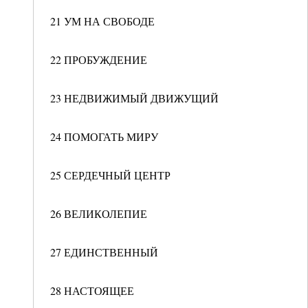
21 УМ НА СВОБОДЕ
22 ПРОБУЖДЕНИЕ
23 НЕДВИЖИМЫЙ ДВИЖУЩИЙ
24 ПОМОГАТЬ МИРУ
25 СЕРДЕЧНЫЙ ЦЕНТР
26 ВЕЛИКОЛЕПИЕ
27 ЕДИНСТВЕННЫЙ
28 НАСТОЯЩЕЕ