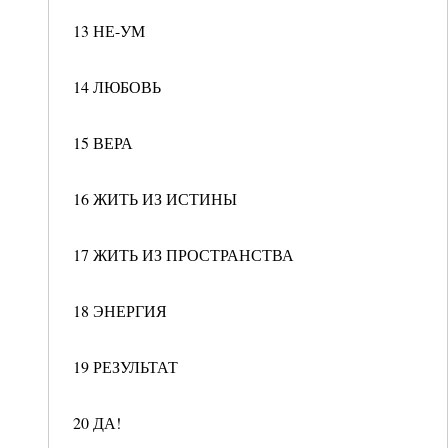
13 НЕ-УМ
14 ЛЮБОВЬ
15 ВЕРА
16 ЖИТЬ ИЗ ИСТИНЫ
17 ЖИТЬ ИЗ ПРОСТРАНСТВА
18 ЭНЕРГИЯ
19 РЕЗУЛЬТАТ
20 ДА!