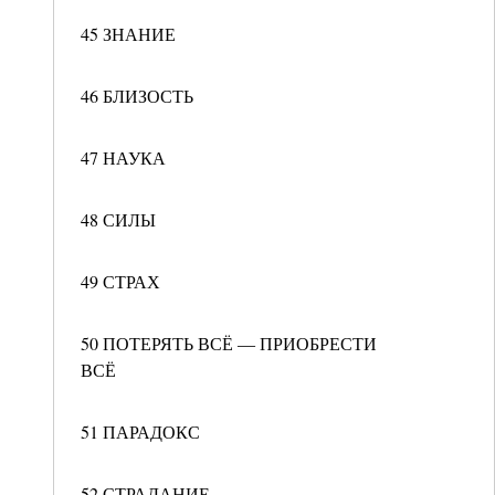
45 ЗНАНИЕ
46 БЛИЗОСТЬ
47 НАУКА
48 СИЛЫ
49 СТРАХ
50 ПОТЕРЯТЬ ВСЁ ― ПРИОБРЕСТИ
ВСЁ
51 ПАРАДОКС
52 СТРАДАНИЕ