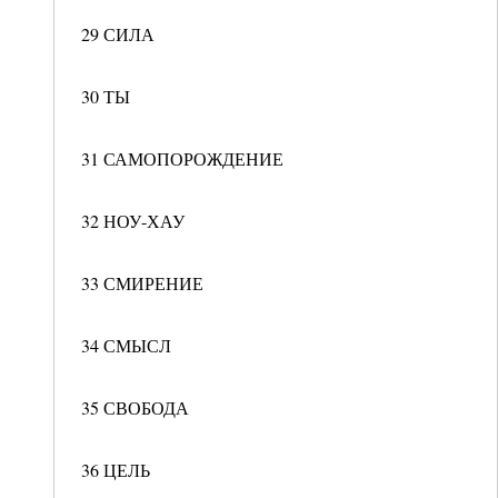
29 СИЛА
30 ТЫ
31 САМОПОРОЖДЕНИЕ
32 НОУ-ХАУ
33 СМИРЕНИЕ
34 СМЫСЛ
35 СВОБОДА
36 ЦЕЛЬ