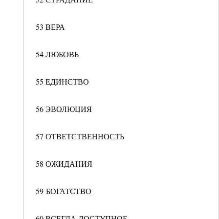
53 ВЕРА
54 ЛЮБОВЬ
55 ЕДИНСТВО
56 ЭВОЛЮЦИЯ
57 ОТВЕТСТВЕННОСТЬ
58 ОЖИДАНИЯ
59 БОГАТСТВО
60 ВСЕГДА ДОСТУПНОЕ