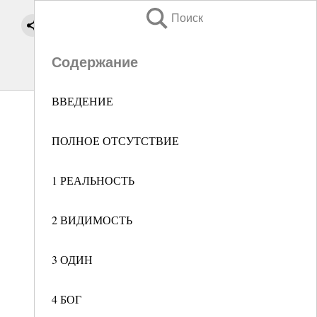
Поиск
Содержание
ВВЕДЕНИЕ
ПОЛНОЕ ОТСУТСТВИЕ
1 РЕАЛЬНОСТЬ
2 ВИДИМОСТЬ
3 ОДИН
4 БОГ