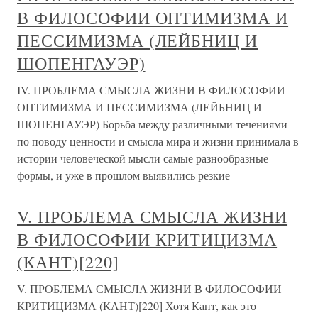
В ФИЛОСОФИИ ОПТИМИЗМА И
ПЕССИМИЗМА (ЛЕЙБНИЦ И
ШОПЕНГАУЭР)
IV. ПРОБЛЕМА СМЫСЛА ЖИЗНИ В ФИЛОСОФИИ
ОПТИМИЗМА И ПЕССИМИЗМА (ЛЕЙБНИЦ И
ШОПЕНГАУЭР) Борьба между различными течениями
по поводу ценности и смысла мира и жизни принимала в
истории человеческой мысли самые разнообразные
формы, и уже в прошлом выявились резкие
V. ПРОБЛЕМА СМЫСЛА ЖИЗНИ
В ФИЛОСОФИИ КРИТИЦИЗМА
(КАНТ)[220]
V. ПРОБЛЕМА СМЫСЛА ЖИЗНИ В ФИЛОСОФИИ
КРИТИЦИЗМА (КАНТ)[220] Хотя Кант, как это