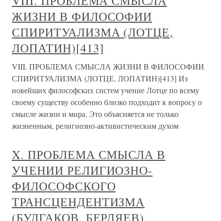
VIII. ПРОБЛЕМА СМЫСЛА
ЖИЗНИ В ФИЛОСОФИИ
СПИРИТУАЛИЗМА (ЛОТЦЕ,
ЛОПАТИН)[413]
VIII. ПРОБЛЕМА СМЫСЛА ЖИЗНИ В ФИЛОСОФИИ
СПИРИТУАЛИЗМА (ЛОТЦЕ, ЛОПАТИН)[413] Из
новейших философских систем учение Лотце по всему
своему существу особенно близко подходит к вопросу о
смысле жизни и мира. Это объясняется не только
жизненным, религиозно-активистическим духом
X. ПРОБЛЕМА СМЫСЛА В
УЧЕНИИ РЕЛИГИОЗНО-
ФИЛОСОФСКОГО
ТРАНСЦЕНДЕНТИЗМА
(БУЛГАКОВ, БЕРДЯЕВ)