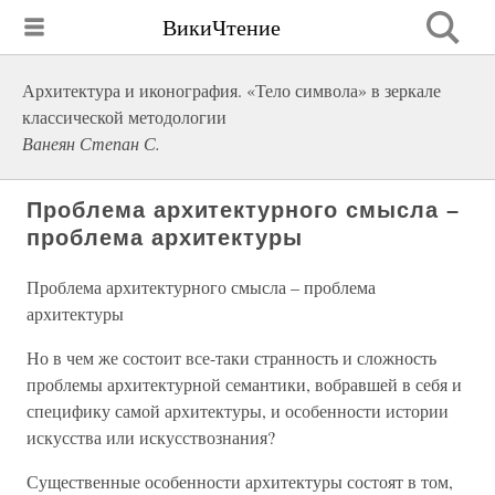
ВикиЧтение
Архитектура и иконография. «Тело символа» в зеркале
классической методологии
Ванеян Степан С.
Проблема архитектурного смысла –
проблема архитектуры
Проблема архитектурного смысла – проблема
архитектуры
Но в чем же состоит все-таки странность и сложность
проблемы архитектурной семантики, вобравшей в себя и
специфику самой архитектуры, и особенности истории
искусства или искусствознания?
Существенные особенности архитектуры состоят в том,