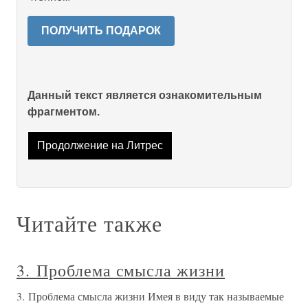
ПОЛУЧИТЬ ПОДАРОК
Данный текст является ознакомительным
фрагментом.
Продолжение на Литрес
Читайте также
3. Проблема смысла жизни
3. Проблема смысла жизни Имея в виду так называемые