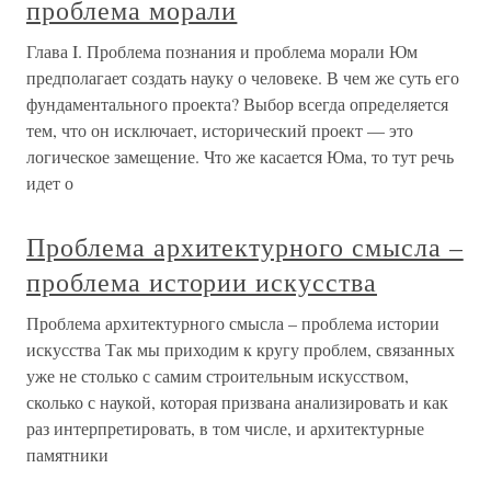
проблема морали
Глава I. Проблема познания и проблема морали Юм
предполагает создать науку о человеке. В чем же суть его
фундаментального проекта? Выбор всегда определяется
тем, что он исключает, исторический проект — это
логическое замещение. Что же касается Юма, то тут речь
идет о
Проблема архитектурного смысла –
проблема истории искусства
Проблема архитектурного смысла – проблема истории
искусства Так мы приходим к кругу проблем, связанных
уже не столько с самим строительным искусством,
сколько с наукой, которая призвана анализировать и как
раз интерпретировать, в том числе, и архитектурные
памятники