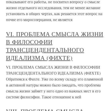
показывают его работы, не посвятил вопросу о смысле
жизни отдельного исследования, тем не менее желание
установить в общих чертах, как решается этот вопрос на
почве его миросозерцания, не является
VI. ПРОБЛЕМА СМЫСЛА ЖИЗНИ
В ФИЛОСОФИИ
ТРАНСЦЕНДЕНТАЛЬНОГО
ИДЕАЛИЗМА (ФИХТЕ)
VI. ПРОБЛЕМА СМЫСЛА ЖИЗНИ В ФИЛОСОФИИ
ТРАНСЦЕНДЕНТАЛЬНОГО ИДЕАЛИЗМА (ФИХТЕ)
Обратимся к Фихте. Уже по всему складу его пламенной
и активной натуры можно было ожидать, что проблема
смысла жизни займет у него одно из важных мест в его
системе философии. Такое отношение к ней