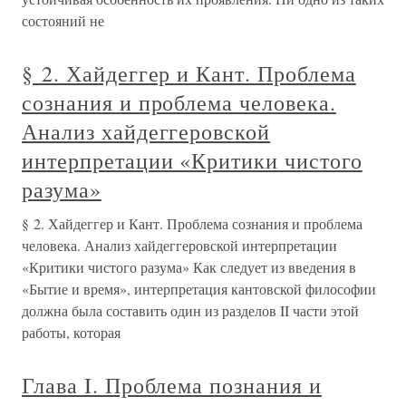
состояний не
§ 2. Хайдеггер и Кант. Проблема
сознания и проблема человека.
Анализ хайдеггеровской
интерпретации «Критики чистого
разума»
§ 2. Хайдеггер и Кант. Проблема сознания и проблема
человека. Анализ хайдеггеровской интерпретации
«Критики чистого разума» Как следует из введения в
«Бытие и время», интерпретация кантовской философии
должна была составить один из разделов II части этой
работы, которая
Глава I. Проблема познания и