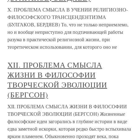
X. ПРОБЛЕМА СМЫСЛА В УЧЕНИИ РЕЛИГИОЗНО-
ФИЛОСОФСКОГО ТРАНСЦЕНДЕНТИЗМА
(БУЛГАКОВ, БЕРДЯЕВ) То, что не только неприемлемо,
но и вообще неприступно для подтачивающей работы
разума в практической религиозной жизни, при
теоретическом использовании, для которого оно не
XII. ПРОБЛЕМА СМЫСЛА
ЖИЗНИ В ФИЛОСОФИИ
ТВОРЧЕСКОЙ ЭВОЛЮЦИИ
(БЕРГСОН)
XII. ПРОБЛЕМА СМЫСЛА ЖИЗНИ В ФИЛОСОФИИ
ТВОРЧЕСКОЙ ЭВОЛЮЦИИ (БЕРГСОН) Жизненные
философские идеи загорались в глубине истории в виде
едва заметной искорки, которая редко быстро вспыхивала
ярким пламенем. Обыкновенно проходят века, пока