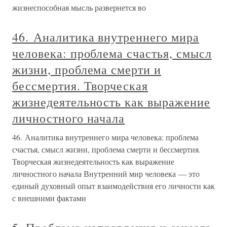
жизнеспособная мысль развернется во
46. Аналитика внутреннего мира
человека: проблема счастья, смысл
жизни, проблема смерти и
бессмертия. Творческая
жизнедеятельность как выражение
личностного начала
46. Аналитика внутреннего мира человека: проблема
счастья, смысл жизни, проблема смерти и бессмертия.
Творческая жизнедеятельность как выражение
личностного начала Внутренний мир человека — это
единый духовный опыт взаимодействия его личности как
с внешними фактами