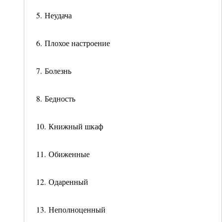
5. Неудача
6. Плохое настроение
7. Болезнь
8. Бедность
10. Книжный шкаф
11. Обиженные
12. Одаренный
13. Неполноценный