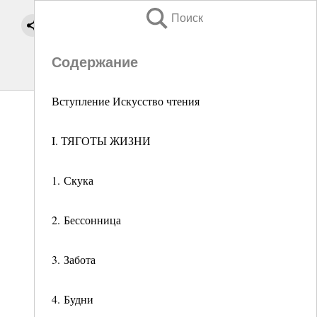
Поиск
Содержание
Вступление Искусство чтения
I. ТЯГОТЫ ЖИЗНИ
1. Скука
2. Бессонница
3. Забота
4. Будни