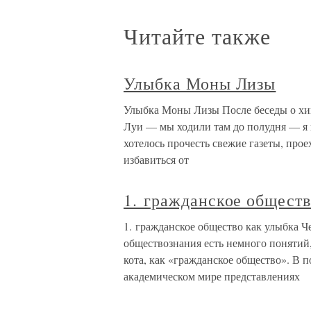
Читайте также
Улыбка Моны Лизы
Улыбка Моны Лизы После беседы о хим
Луи — мы ходили там до полудня — я 
хотелось прочесть свежие газеты, проех
избавиться от
1. гражданское обществ
1. гражданское общество как улыбка Ч
обществознания есть немного понятий
кота, как «гражданское общество». В
академическом мире представлениях