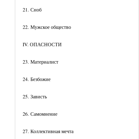
21. Сноб
22. Мужское общество
IV. ОПАСНОСТИ
23. Материалист
24. Безбожие
25. Зависть
26. Самомнение
27. Коллективная мечта