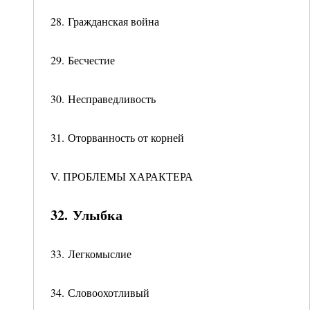
28. Гражданская война
29. Бесчестие
30. Несправедливость
31. Оторванность от корней
V. ПРОБЛЕМЫ ХАРАКТЕРА
32. Улыбка
33. Легкомыслие
34. Словоохотливый