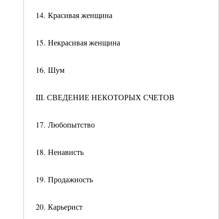
14. Красивая женщина
15. Некрасивая женщина
16. Шум
III. СВЕДЕНИЕ НЕКОТОРЫХ СЧЕТОВ
17. Любопытство
18. Ненависть
19. Продажность
20. Карьерист