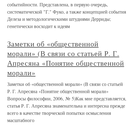
событийности. Представлена, в первую очередь,
систематической "Г." Фуко, а также концепцией события
Делеза и методологическими штудиями Дерриды;
генетически восходит к идеям
Заметки об «общественной
морали» (В связи со статьей Р. Г.
Апресяна «Понятие общественной
морали»
Заметки об «общественной морали» (В связи со статьей
Р. Г. Апресяна «Понятие общественной морали»
Вопросы философии, 2006, № 5)Как мне представляется,
статья Р. Г. Апресяна знаменательна и интересна прежде
всего в качестве творческой попытки осмысления
масштабного