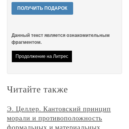
ПОЛУЧИТЬ ПОДАРОК
Данный текст является ознакомительным
фрагментом.
Продолжение на Литрес
Читайте также
Э. Целлер. Кантовский принцип
морали и противоположность
формальных и материальных