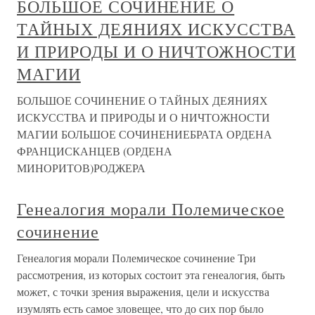
БОЛЬШОЕ СОЧИНЕНИЕ О
ТАЙНЫХ ДЕЯНИЯХ ИСКУССТВА
И ПРИРОДЫ И О НИЧТОЖНОСТИ
МАГИИ
БОЛЬШОЕ СОЧИНЕНИЕ О ТАЙНЫХ ДЕЯНИЯХ
ИСКУССТВА И ПРИРОДЫ И О НИЧТОЖНОСТИ
МАГИИ БОЛЬШОЕ СОЧИНЕНИЕБРАТА ОРДЕНА
ФРАНЦИСКАНЦЕВ (ОРДЕНА
МИНОРИТОВ)РОДЖЕРА
Генеалогия морали Полемическое
сочинение
Генеалогия морали Полемическое сочинение Три
рассмотрения, из которых состоит эта генеалогия, быть
может, с точки зрения выражения, цели и искусства
изумлять есть самое зловещее, что до сих пор было