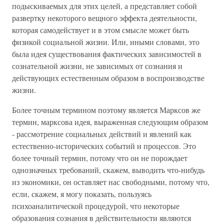
подыскиваемых для этих целей, а представляет собой
развертку некоторого вещного эффекта деятельности,
которая самодействует и в этом смысле может быть
физикой социальной жизни. Или, иными словами, это
была идея существования фактических зависимостей в
сознательной жизни, не зависимых от сознания и
действующих естественным образом в воспроизводстве
жизни.
Более точным термином поэтому является Марксов же
термин, марксова идея, выраженная следующим образом
- рассмотрение социальных действий и явлений как
естественно-исторических событий и процессов. Это
более точный термин, потому что он не порождает
однозначных требований, скажем, выводить что-нибудь
из экономики, он оставляет нас свободными, потому что,
если, скажем, я могу показать, пользуясь
психоаналитической процедурой, что некоторые
образования сознания в действительности являются