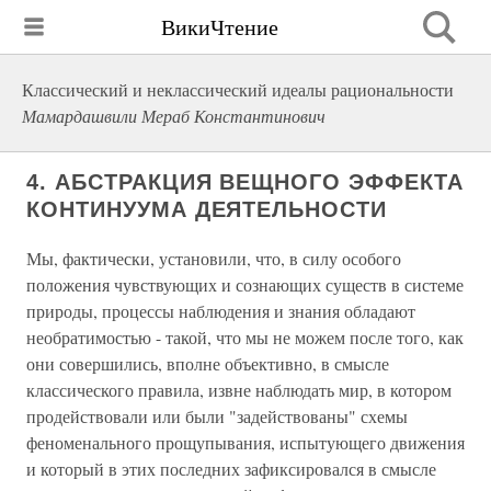
ВикиЧтение
Классический и неклассический идеалы рациональности
Мамардашвили Мераб Константинович
4. АБСТРАКЦИЯ ВЕЩНОГО ЭФФЕКТА
КОНТИНУУМА ДЕЯТЕЛЬНОСТИ
Мы, фактически, установили, что, в силу особого
положения чувствующих и сознающих существ в системе
природы, процессы наблюдения и знания обладают
необратимостью - такой, что мы не можем после того, как
они совершились, вполне объективно, в смысле
классического правила, извне наблюдать мир, в котором
продействовали или были "задействованы" схемы
феноменального прощупывания, испытующего движения
и который в этих последних зафиксировался в смысле