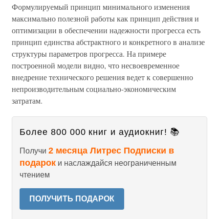
Формулируемый принцип минимального изменения
максимально полезной работы как принцип действия и
оптимизации в обеспечении надежности прогресса есть
принцип единства абстрактного и конкретного в анализе
структуры параметров прогресса. На примере
построенной модели видно, что несвоевременное
внедрение технического решения ведет к совершенно
непроизводительным социально-экономическим
затратам.
Более 800 000 книг и аудиокниг! 📚
2 месяца Литрес Подписки в
Получи
подарок
и наслаждайся неограниченным
чтением
ПОЛУЧИТЬ ПОДАРОК