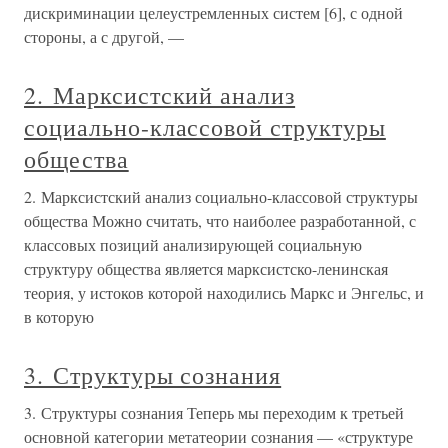
дискриминации целеустремленных систем [6], с одной
стороны, а с другой, —
2. Марксистский анализ
социально-классовой структуры
общества
2. Марксистский анализ социально-классовой структуры
общества Можно считать, что наиболее разработанной, с
классовых позиций анализирующей социальную
структуру общества является марксистско-ленинская
теория, у истоков которой находились Маркс и Энгельс, и
в которую
3. Структуры сознания
3. Структуры сознания Теперь мы переходим к третьей
основной категории метатеории сознания — «структуре