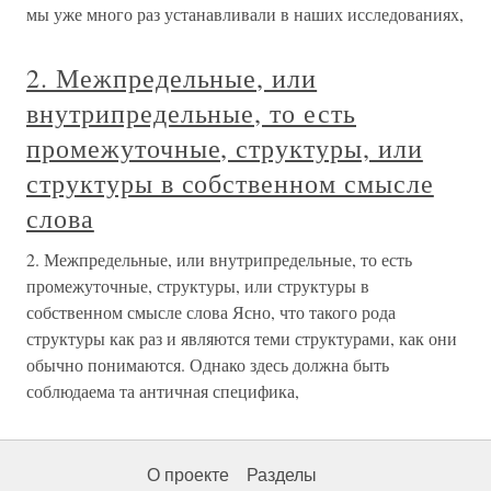
мы уже много раз устанавливали в наших исследованиях,
2. Межпредельные, или
внутрипредельные, то есть
промежуточные, структуры, или
структуры в собственном смысле
слова
2. Межпредельные, или внутрипредельные, то есть
промежуточные, структуры, или структуры в
собственном смысле слова Ясно, что такого рода
структуры как раз и являются теми структурами, как они
обычно понимаются. Однако здесь должна быть
соблюдаема та античная специфика,
О проекте
Разделы