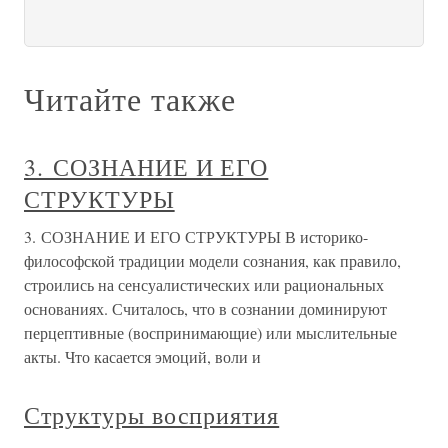
Читайте также
3. СОЗНАНИЕ И ЕГО
СТРУКТУРЫ
3. СОЗНАНИЕ И ЕГО СТРУКТУРЫ В историко-
философской традиции модели сознания, как правило,
строились на сенсуалистических или рациональных
основаниях. Считалось, что в сознании доминируют
перцептивные (воспринимающие) или мыслительные
акты. Что касается эмоций, воли и
Структуры восприятия