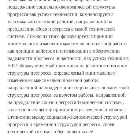
поддержание социально-экономической структуры
прогресса как успеха технологии, компенсируется
максимально полезной работой, направленной на
преодоление сбоев и регресса в самой технической
системе. Исходя из этого формулируется принцип
минимального изменения максимально полезной работы
как принцип действия и оптимизации в обеспечении
надежности прогресса, в частности, как успеха техники в
НТР. Формулируемый принцип как целостное описание
структуры прогресса, определяемый минимальным
изменением максимально полезной работы,
направленной на поддержание социально-экономической
структуры прогресса, за вычетом работы, направленной
на преодоление сбоев и регресса технической системы,
является по существу принципом разрешения проблемы
антиномии между социально-экономической структурой
прогресса и временной структурой регресса, сбоев
технической системы, обусловленных ее