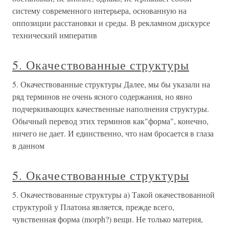
систему современного интерьера, основанную на
оппозиции расстановки и среды. В рекламном дискурсе
технический императив
5. Окачествованные структуры
5. Окачествованные структуры Далее, мы бы указали на
ряд терминов не очень ясного содержания, но явно
подчеркивающих качественные наполнения структуры.
Обычный перевод этих терминов как"форма", конечно,
ничего не дает. И единственно, что нам бросается в глаза
в данном
5. Окачествованные структуры
5. Окачествованные структуры а) Такой окачествованной
структурой у Платона является, прежде всего,
чувственная форма (morph?) вещи. Не только материя,