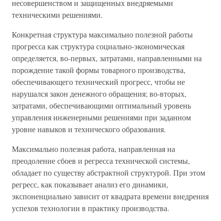
несовершенством и защищенных внедряемыми
техническими решениями.
Конкретная структура максимально полезной работы
прогресса как структура социально-экономическая
определяется, во-первых, затратами, направленными на
порождение такой формы товарного производства,
обеспечивающего технический прогресс, чтобы не
нарушался закон денежного обращения; во-вторых,
затратами, обеспечивающими оптимальный уровень
управления инженерными решениями при заданном
уровне навыков и технического образования.
Максимально полезная работа, направленная на
преодоление сбоев и регресса технической системы,
обладает по существу абстрактной структурой. При этом
регресс, как показывает анализ его динамики,
экспоненциально зависит от квадрата времени внедрения
успехов технологии в практику производства.