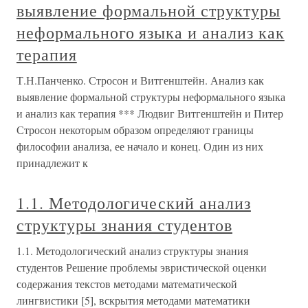
выявление формальной структуры
неформального языка и анализ как
терапия
Т.Н.Панченко. Стросон и Витгенштейн. Анализ как
выявление формальной структуры неформального языка
и анализ как терапия *** Людвиг Витгенштейн и Питер
Стросон некоторым образом определяют границы
философии анализа, ее начало и конец. Один из них
принадлежит к
1.1. Методологический анализ
структуры знания студентов
1.1. Методологический анализ структуры знания
студентов Решение проблемы эвристической оценки
содержания текстов методами математической
лингвистики [5], вскрытия методами математики