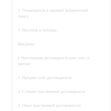
2. Гениальность и здравый человеческий
смысл
3. Писатель и публика
Введение
I. Чувственная достоверность или «это» и
мнение
1. Предмет этой достоверности
2. Субъект чувственной достоверности
3. Опыт чувственной достоверности