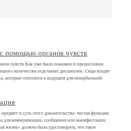
 с помощью органов чувств
анов чувств Как уже было показано в предисловии,
ольшого количества отдельных дисциплин. Сюда входят
а, которые относятся к ведущим для невербальной
тация
предмет и суть этого доказательства: чистая функция
на для коммуникации, сообщения или манифестации,
ная жизнь» должна была удостоверить, что такое