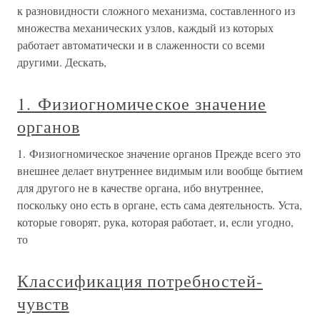
к разновидности сложного механизма, составленного из
множества механических узлов, каждый из которых
работает автоматически и в слаженности со всеми
другими. Дескать,
1. Физиогномическое значение
органов
1. Физиогномическое значение органов Прежде всего это
внешнее делает внутреннее видимым или вообще бытием
для другого не в качестве органа, ибо внутреннее,
поскольку оно есть в органе, есть сама деятельность. Уста,
которые говорят, рука, которая работает, и, если угодно,
то
Классификация потребностей-
чувств