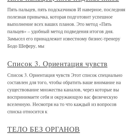
Пять пальцев, пять подсказчиков И наверное, последняя
полезная привычка, которая подготовит успешное
выполнение всех ваших планов. Это метод «Пять
пальцев» – удобный метод подведения итогов дня.
Замысел его принадлежит известному бизнес-тренеру
Бодо Шеферу, мы
Список 3. Ориентация чувств
Список 3. Ориентация чувств Этот список специально
составлен для того, чтобы обратить ваше внимание на
существование множества каналов, через которые вы
воспринимаете себя и окружающую вас физическую
вселенную. Несмотря на то что каждый из вопросов
списка относится к
ТЕЛО БЕЗ ОРГАНОВ