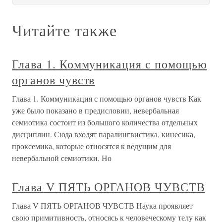
Читайте также
Глава 1. Коммуникация с помощью
органов чувств
Глава 1. Коммуникация с помощью органов чувств Как
уже было показано в предисловии, невербальная
семиотика состоит из большого количества отдельных
дисциплин. Сюда входят паралингвистика, кинесика,
проксемика, которые относятся к ведущим для
невербальной семиотики. Но
Глава V ПЯТЬ ОРГАНОВ ЧУВСТВ
Глава V ПЯТЬ ОРГАНОВ ЧУВСТВ Наука проявляет
свою примитивность, относясь к человеческому телу как