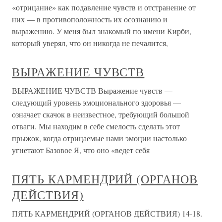
«отрицание» как подавление чувств и отстранение от
них — в противоположность их осознанию и
выражению. У меня был знакомый по имени Кирби,
который уверял, что он никогда не печалится,
ВЫРАЖЕНИЕ ЧУВСТВ
ВЫРАЖЕНИЕ ЧУВСТВ Выражение чувств —
следующий уровень эмоционального здоровья —
означает скачок в неизвестное, требующий большой
отваги. Мы находим в себе смелость сделать этот
прыжок, когда отрицаемые нами эмоции настолько
угнетают Базовое Я, что оно «ведет себя
ПЯТЬ КАРМЕНДРИЙ (ОРГАНОВ
ДЕЙСТВИЯ)
ПЯТЬ КАРМЕНДРИЙ (ОРГАНОВ ДЕЙСТВИЯ) 14-18.