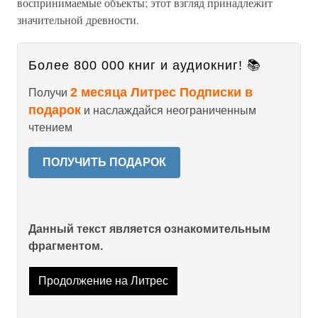
воспринимаемые объекты; этот взгляд принадлежит
значительной древности.
Более 800 000 книг и аудиокниг! 📚
2 месяца Литрес Подписки в
Получи
подарок
и наслаждайся неограниченным
чтением
ПОЛУЧИТЬ ПОДАРОК
Данный текст является ознакомительным
фрагментом.
Продолжение на Литрес