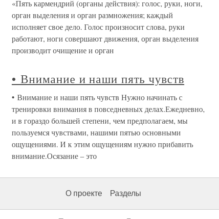
«Пять кармендрий (органы действия): голос, руки, ноги,
орган выделения и орган размножения; каждый
исполняет свое дело. Голос произносит слова, руки
работают, ноги совершают движения, орган выделения
производит очищение и орган
• Внимание и наши пять чувств
• Внимание и наши пять чувств Нужно начинать с
тренировки внимания в повседневных делах.Ежедневно,
и в гораздо большей степени, чем предполагаем, мы
пользуемся чувствами, нашими пятью основными
ощущениями. И к этим ощущениям нужно прибавить
внимание.Осязание – это
О проекте
Разделы