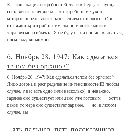
Классификация потребностей-чувств Первую группу
составляют «специальные» потребности-чувства,
которые определяются назначением интеллекта. Они
отражают критерий оптимальности деятельности
управляемого объекта. Я не буду на них останавливаться,
поскольку возможно
6. Ноябрь 28, 1947: Как сделаться
телом без органов?
6. Ноябрь 28, 1947: Как сделаться телом без органов?
Яйцо догона и распределение интенсивностейВ любом
случае, у вас есть одно (или несколько), и неважно,
заранее оно существует или дано уже готовым, — хотя в
какой-то мере оно существует заранее, — но, в любом
случае, вы
Пять пальцев, пять подсказчиков