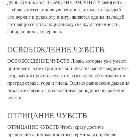
души. Эмиль Золя ЗНАЧЕНИЕ ЭМОЦИЙ У меня есть
глубокая интуитивная уверенность в том, что каждый,
кто держит в руках эту книгу, является одним из людей,
готовящихся к эволюционному скачку осознанности,
собирающихся совершить
ОСВОБОЖДЕНИЕ ЧУВСТВ
ОСВОБОЖДЕНИЕ ЧУВСТВ Люди, которые уже умеют
принимать, а не отрицать свои чувства, могут выдвинуть
возражения против всех этих разговоров об устранении
преград страха, горя и гнева. Однако равновесие дыхания
никак не связано с подавлением свободного выражения
чувств;
ОТРИЦАНИЕ ЧУВСТВ
ОТРИЦАНИЕ ЧУВСТВ Чтобы сразу достичь
правильного понимания этого термина, я определю