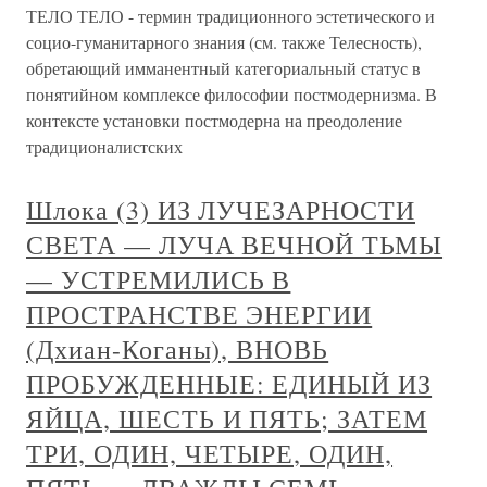
ТЕЛО ТЕЛО - термин традиционного эстетического и
социо-гуманитарного знания (см. также Телесность),
обретающий имманентный категориальный статус в
понятийном комплексе философии постмодернизма. В
контексте установки постмодерна на преодоление
традиционалистских
Шлока (3) ИЗ ЛУЧЕЗАРНОСТИ
СВЕТА — ЛУЧА ВЕЧНОЙ ТЬМЫ
— УСТРЕМИЛИСЬ В
ПРОСТРАНСТВЕ ЭНЕРГИИ
(Дхиан-Коганы), ВНОВЬ
ПРОБУЖДЕННЫЕ: ЕДИНЫЙ ИЗ
ЯЙЦА, ШЕСТЬ И ПЯТЬ; ЗАТЕМ
ТРИ, ОДИН, ЧЕТЫРЕ, ОДИН,