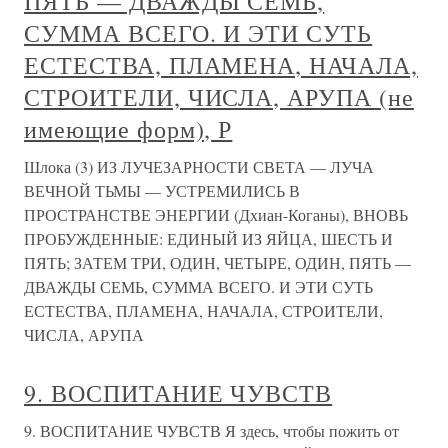
ПЯТЬ — ДВАЖДЫ СЕМЬ,
СУММА ВСЕГО. И ЭТИ СУТЬ
ЕСТЕСТВА, ПЛАМЕНА, НАЧАЛА,
СТРОИТЕЛИ, ЧИСЛА, АРУПА (не
имеющие форм), Р
Шлока (3) ИЗ ЛУЧЕЗАРНОСТИ СВЕТА — ЛУЧА
ВЕЧНОЙ ТЬМЫ — УСТРЕМИЛИСЬ В
ПРОСТРАНСТВЕ ЭНЕРГИИ (Дхиан-Коганы), ВНОВЬ
ПРОБУЖДЕННЫЕ: ЕДИНЫЙ ИЗ ЯЙЦА, ШЕСТЬ И
ПЯТЬ; ЗАТЕМ ТРИ, ОДИН, ЧЕТЫРЕ, ОДИН, ПЯТЬ —
ДВАЖДЫ СЕМЬ, СУММА ВСЕГО. И ЭТИ СУТЬ
ЕСТЕСТВА, ПЛАМЕНА, НАЧАЛА, СТРОИТЕЛИ,
ЧИСЛА, АРУПА
9. ВОСПИТАНИЕ ЧУВСТВ
9. ВОСПИТАНИЕ ЧУВСТВ Я здесь, чтобы пожить от