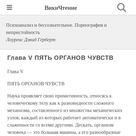
ВикиЧтение
Психоанализ и бессознательное. Порнография и
непристойность
Лоуренс Дэвид Герберт
Глава V ПЯТЬ ОРГАНОВ ЧУВСТВ
Глава V
ПЯТЬ ОРГАНОВ ЧУВСТВ
Наука проявляет свою примитивность, относясь к
человеческому телу как к разновидности сложного
механизма, составленного из множества механических
узлов, каждый из которых работает автоматически и в
слаженности со всеми другими. Дескать, организм
человека — это большая машина, а его разнообразные