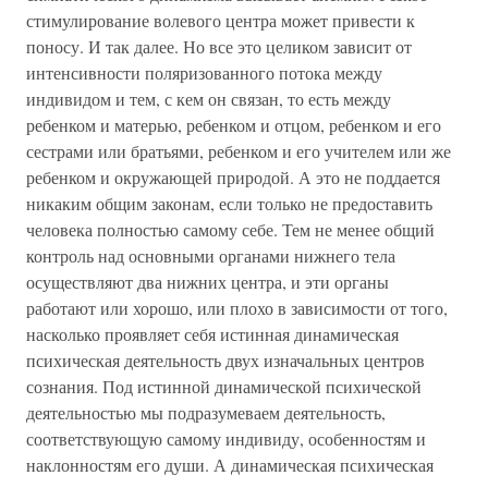
стимулирование волевого центра может привести к
поносу. И так далее. Но все это целиком зависит от
интенсивности поляризованного потока между
индивидом и тем, с кем он связан, то есть между
ребенком и матерью, ребенком и отцом, ребенком и его
сестрами или братьями, ребенком и его учителем или же
ребенком и окружающей природой. А это не поддается
никаким общим законам, если только не предоставить
человека полностью самому себе. Тем не менее общий
контроль над основными органами нижнего тела
осуществляют два нижних центра, и эти органы
работают или хорошо, или плохо в зависимости от того,
насколько проявляет себя истинная динамическая
психическая деятельность двух изначальных центров
сознания. Под истинной динамической психической
деятельностью мы подразумеваем деятельность,
соответствующую самому индивиду, особенностям и
наклонностям его души. А динамическая психическая