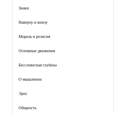
Знаки
Наверху и внизу
Мораль и религия
Основные движения
Бессловесная глубина
О мышлении
Эрос
Общность