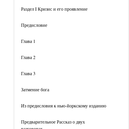
Раздел I Кризис и его проявление
Предисловие
Глава 1
Глава 2
Глава 3
Затмение бога
Из предисловия к нью-йоркскому изданию
Предварительное Рассказ о двух
разговорах