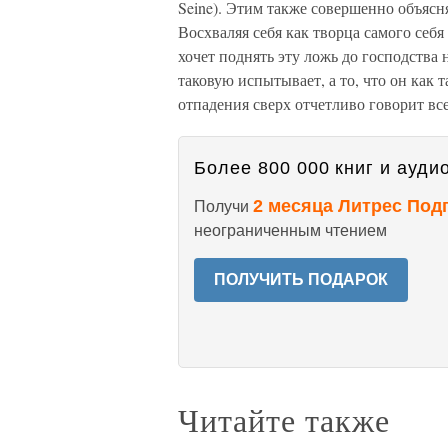
Seine). Этим также совершенно объясн
Восхваляя себя как творца самого себя 
хочет поднять эту ложь до господства 
таковую испытывает, а то, что он как 
отпадения сверх отчетливо говорит все
Более 800 000 книг и аудио
2 месяца Литрес Под
Получи
неограниченным чтением
ПОЛУЧИТЬ ПОДАРОК
Читайте также