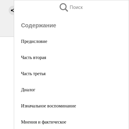
Поиск
Содержание
Предисловие
Часть вторая
Часть третья
Диалог
Изначальное воспоминание
Мнения и фактическое