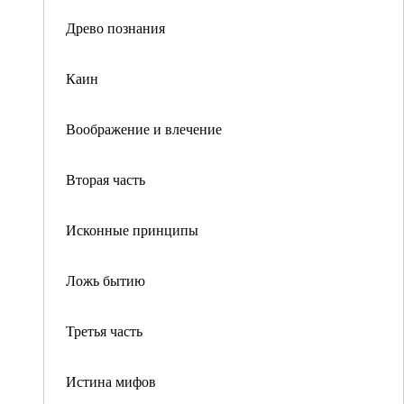
Древо познания
Каин
Воображение и влечение
Вторая часть
Исконные принципы
Ложь бытию
Третья часть
Истина мифов