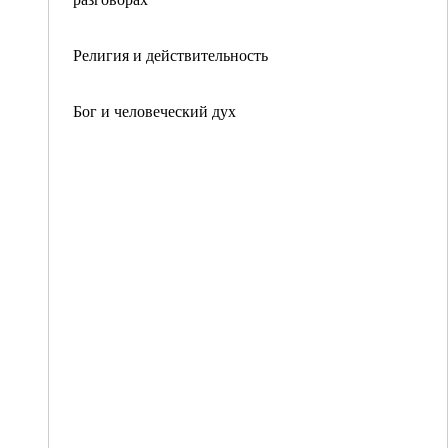
Религия и действительность
Бог и человеческий дух