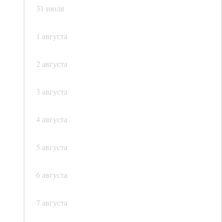
31 июля
1 августа
2 августа
3 августа
4 августа
5 августа
6 августа
7 августа