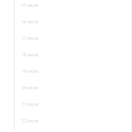
15 июля
16 июля
17 июля
18 июля
19 июля
20 июля
21 июля
22 июля