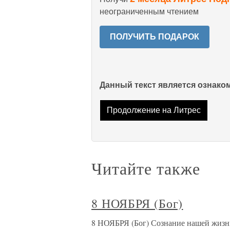
неограниченным чтением
ПОЛУЧИТЬ ПОДАРОК
Данный текст является ознак
Продолжение на Литрес
Читайте также
8 НОЯБРЯ (Бог)
8 НОЯБРЯ (Бог) Сознание нашей жизни