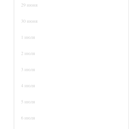
29 июня
30 июня
1 июля
2 июля
3 июля
4 июля
5 июля
6 июля