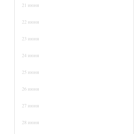
21 июня
22 июня
23 июня
24 июня
25 июня
26 июня
27 июня
28 июня