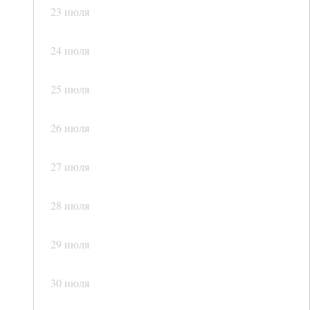
23 июля
24 июля
25 июля
26 июля
27 июля
28 июля
29 июля
30 июля