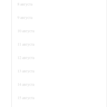
8 августа
9 августа
10 августа
11 августа
12 августа
13 августа
14 августа
15 августа