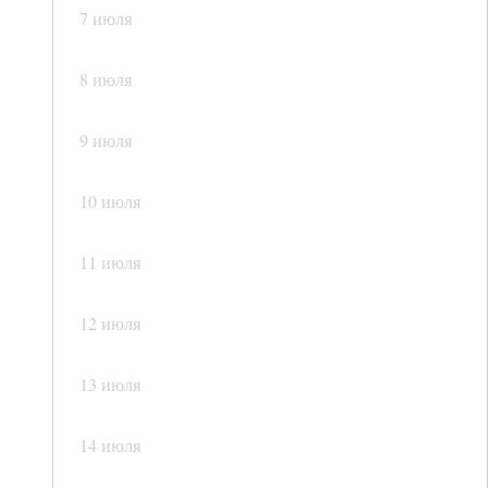
7 июля
8 июля
9 июля
10 июля
11 июля
12 июля
13 июля
14 июля