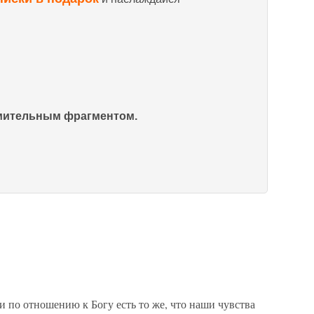
омительным фрагментом.
 по отношению к Богу есть то же, что наши чувства