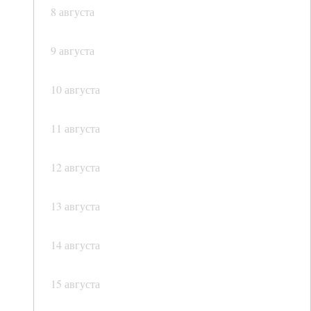
8 августа
9 августа
10 августа
11 августа
12 августа
13 августа
14 августа
15 августа