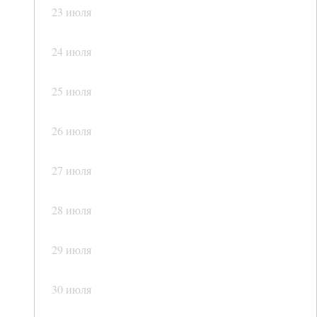
23 июля
24 июля
25 июля
26 июля
27 июля
28 июля
29 июля
30 июля