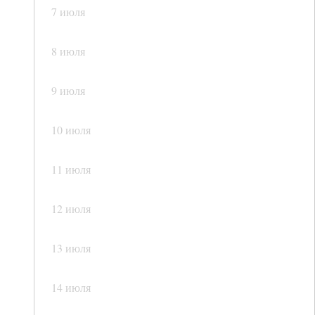
7 июля
8 июля
9 июля
10 июля
11 июля
12 июля
13 июля
14 июля