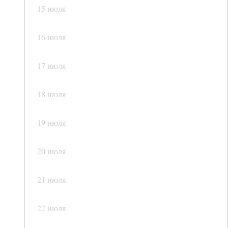
15 июля
16 июля
17 июля
18 июля
19 июля
20 июля
21 июля
22 июля