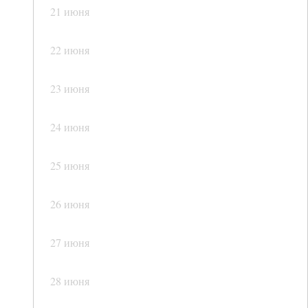
21 июня
22 июня
23 июня
24 июня
25 июня
26 июня
27 июня
28 июня