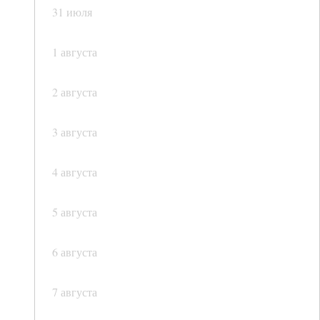
31 июля
1 августа
2 августа
3 августа
4 августа
5 августа
6 августа
7 августа