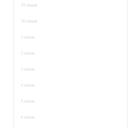
29 июня
30 июня
1 июля
2 июля
3 июля
4 июля
5 июля
6 июля