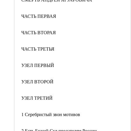
ЧАСТЬ ПЕРВАЯ
ЧАСТЬ ВТОРАЯ
ЧАСТЬ ТРЕТЬЯ
УЗЕЛ ПЕРВЫЙ
УЗЕЛ ВТОРОЙ
УЗЕЛ ТРЕТИЙ
1 Серебристый звон мотивов
2 Есть Божий Суд предателям России