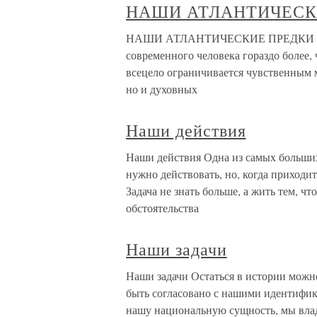
НАШИ АТЛАНТИЧЕСК
НАШИ АТЛАНТИЧЕСКИЕ ПРЕДКИ Наши
современного человека гораздо более, 
всецело ограничивается чувственным м
но и духовных
Наши действия
Наши действия Одна из самых больших
нужно действовать, но, когда приходит
Задача не знать больше, а жить тем, чт
обстоятельства
Наши задачи
Наши задачи Остаться в истории можно
быть согласовано с нашими идентифи
нашу национальную сущность, мы влад