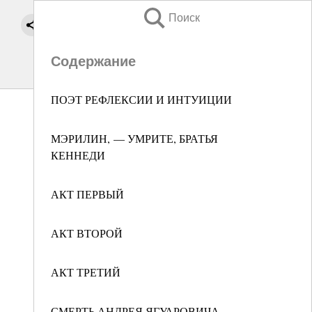
Поиск
Содержание
ПОЭТ РЕФЛЕКСИИ И ИНТУИЦИИ
МЭРИЛИН, — УМРИТЕ, БРАТЬЯ
КЕННЕДИ
АКТ ПЕРВЫЙ
АКТ ВТОРОЙ
АКТ ТРЕТИЙ
СМЕРТЬ АНДРЕЯ ЯГУАРОВИЧА