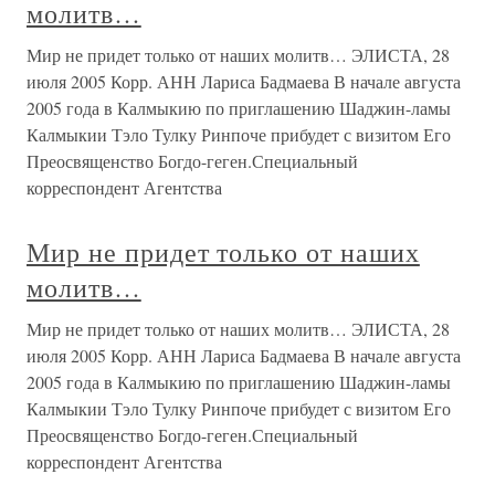
молитв…
Мир не придет только от наших молитв… ЭЛИСТА, 28
июля 2005 Корр. АНН Лариса Бадмаева В начале августа
2005 года в Калмыкию по приглашению Шаджин-ламы
Калмыкии Тэло Тулку Ринпоче прибудет с визитом Его
Преосвященство Богдо-геген.Специальный
корреспондент Агентства
Мир не придет только от наших
молитв…
Мир не придет только от наших молитв… ЭЛИСТА, 28
июля 2005 Корр. АНН Лариса Бадмаева В начале августа
2005 года в Калмыкию по приглашению Шаджин-ламы
Калмыкии Тэло Тулку Ринпоче прибудет с визитом Его
Преосвященство Богдо-геген.Специальный
корреспондент Агентства