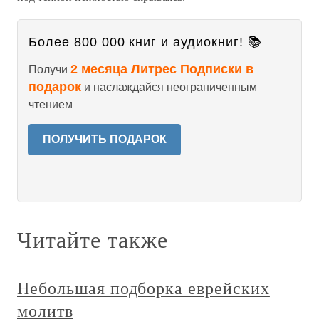
Более 800 000 книг и аудиокниг! 📚
2 месяца Литрес Подписки в
Получи
подарок
и наслаждайся неограниченным
чтением
ПОЛУЧИТЬ ПОДАРОК
Читайте также
Небольшая подборка еврейских
молитв