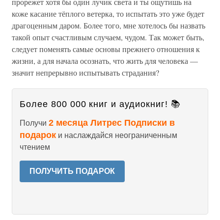
прорежет хотя бы один лучик света и ты ощутишь на
коже касание тёплого ветерка, то испытать это уже будет
драгоценным даром. Более того, мне хотелось бы назвать
такой опыт счастливым случаем, чудом. Так может быть,
следует поменять самые основы прежнего отношения к
жизни, а для начала осознать, что жить для человека —
значит непрерывно испытывать страдания?
Более 800 000 книг и аудиокниг! 📚
2 месяца Литрес Подписки в
Получи
подарок
и наслаждайся неограниченным
чтением
ПОЛУЧИТЬ ПОДАРОК