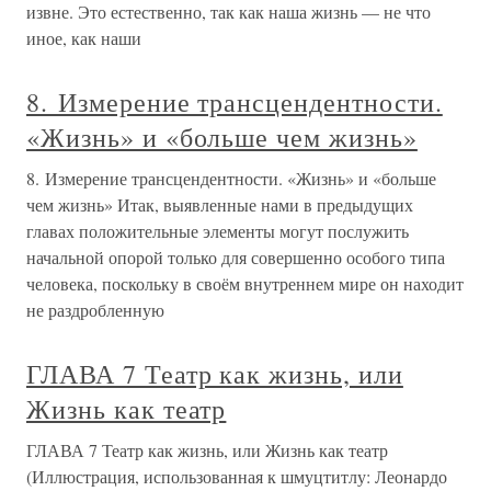
извне. Это естественно, так как наша жизнь — не что
иное, как наши
8. Измерение трансцендентности.
«Жизнь» и «больше чем жизнь»
8. Измерение трансцендентности. «Жизнь» и «больше
чем жизнь» Итак, выявленные нами в предыдущих
главах положительные элементы могут послужить
начальной опорой только для совершенно особого типа
человека, поскольку в своём внутреннем мире он находит
не раздробленную
ГЛАВА 7 Театр как жизнь, или
Жизнь как театр
ГЛАВА 7 Театр как жизнь, или Жизнь как театр
(Иллюстрация, использованная к шмуцтитлу: Леонардо