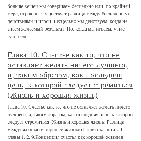
больше вещей мы совершаем бесцельно или, по крайней
мере, играючи. Существует разница между бесцельными
действиями и игрой. Бесцельно мы действуем, когда не
знаем желаемый результат. Но, когда мы играем, у нас
есть цель –
Глава 10. Счастье как то, что не
оставляет желать ничего лучшего,
и, таким образом, как последняя
цель, к которой следует стремиться
(Жизнь и хорошая жизнь)
Глава 10. Счастье как то, что не оставляет желать ничего
лучшего, и, таким образом, как последняя цель, к которой
следует стремиться (Жизнь и хорошая жизнь) Разница
между жизнью и хорошей жизнью.Политика, книга I,
главы 1, 2, 9.Концепция счастья как хорошей жизни в