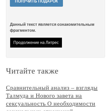
ПОЛУЧИТЬ ПОДАРОК
Данный текст является ознакомительным
фрагментом.
Продолжение на Литрес
Читайте также
Сравнительный анализ – взгляды
Талмуда и Нового завета на
сексуальность О необходимости