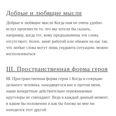
Добрые и любящие мысли
Добрые и любящие мысли Когда нам не очень удобно
вслух произнести то, что мы хотели бы сказать,
например, когда тот, кому предназначены эти слова,
отсутствует, болен, занят работой или обижен на нас так,
что любые слова могут лишь ухудшить ситуацию, можно
воспользоваться
III. Пространственная форма героя
III. Пространственная форма героя 1.Когда я созерцаю
цельного человека, находящегося вне и против меня,
наши конкретные действительно переживаемые
кругозоры не совпадают. Ведь в каждый данный момент,
в каком бы положении и как бы близко ко мне ни
находился этот другой