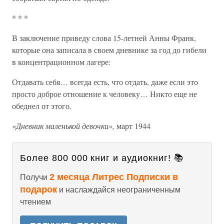
* * *
В заключение приведу слова 15-летней Анны Франк,
которые она записала в своем дневнике за год до гибели
в концентрационном лагере:
Отдавать себя… всегда есть, что отдать, даже если это
просто доброе отношение к человеку… Никто еще не
обеднел от этого.
«Дневник маленькой девочки»,
март 1944
Более 800 000 книг и аудиокниг! 📚
2 месяца Литрес Подписки в
Получи
подарок
и наслаждайся неограниченным
чтением