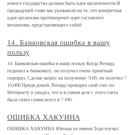
нового государства должна быть идея органичности.В
предыдущей главе мы указывали на то, что конкретная
идея организма противоречит идее составного
механизма, представляющего собой
14. Банковская ошибка в вашу
пользу
14. Банковская ошибка в вашу пользу Когда Ричард
подошел к банкомату, он получил очень приятный
сюрприз. Сделав запрос на получение ?100, он получил ?
10,000.Придя домой, Ричард проверил свой счет по
Интернету и увидел, что и в самом деле с этого счета
была снята сумма всего в ? 100.
ОШИБКА ХАКУИНА
ОШИБКА ХАКУИНА Юноша по имени Тедо изучал