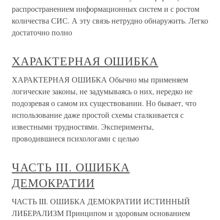
распространением информационных систем и с ростом
количества СИС. А эту связь нетрудно обнаружить. Легко
достаточно полно
ХАРАКТЕРНАЯ ОШИБКА
ХАРАКТЕРНАЯ ОШИБКА Обычно мы применяем
логические законы, не задумываясь о них, нередко не
подозревая о самом их существовании. Но бывает, что
использование даже простой схемы сталкивается с
известными трудностями. Эксперименты,
проводившиеся психологами с целью
ЧАСТЬ III. ОШИБКА
ДЕМОКРАТИИ
ЧАСТЬ III. ОШИБКА ДЕМОКРАТИИ ИСТИННЫЙ
ЛИБЕРАЛИЗМ Принципом и здоровым основанием