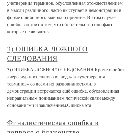
учетверения терминов, обусловленная отождествлением
в мысли различного, часто выступает в демонстрации в
форме ошибочного вывода о причине. В этом случае
ошибка состоит в том, что обстоятельство или факт,
которые не являются
3) ОШИБКА ЛОЖНОГО
СЛЕДОВАНИЯ
3) ОШИБКА ЛОЖНОГО СЛЕДОВАНИЯ Кроме ошибок
«чересчур поспешного вывода» и «учетверения
терминов» со всеми их разновидностями, в
демонстрации встречается ещё ошибка, обусловленная
неправильным пониманием логической связи между
основаниями и заключением.Ошибка эта —
Финалистическая ошибка в
вопросе о блаженстве