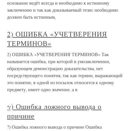
основание ведёт всегда и необходимо к истинному
заключению и так как доказываемый тезис необходимо
должен быть истинным,
2) ОШИБКА «УЧЕТВЕРЕНИЯ
ТЕРМИНОВ»
2) ОШИБКА «УЧЕТВЕРЕНИЯ ТЕРМИНОВ» Так
называется ошибка, при которой в умозаключении,
образующем демонстрацию доказательства, нет
посредствующего понятия, так как термин, выражающий
это понятие, в одной из посылок относится к одному
предмету, имеет одно значение, а в
γ) Ошибка ложного вывода о
причине
?) Ошибка ложного вывода о причине Ошибка