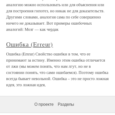
аналогию можно использовать или для объяснения или
для построения гипотез, но никак не для доказательств.
Другими словами, аналогия сама по себе совершенно
ничего не доказывает. Вот примеры ошибочных
аналогий: Мозг — как чердак
Ошибка (Erreur)
Ошибка (Erreur) Свойство ошибки в том, что ее
принимают за истину. Именно этим ошибка отличается
от лжи (мы можем понять, что нам лгут, но не в
состоянии понять, что сами ошибаемся). Поэтому ошибка
всегда бывает невольной. Ошибка – это не просто ложная
идея, это ложная идея,
О проекте
Разделы