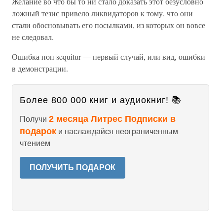
Желание во что бы то ни стало доказать этот безусловно
ложный тезис привело ликвидаторов к тому, что они
стали обосновывать его посылками, из которых он вовсе
не следовал.
Ошибка поп sequitur — первый случай, или вид, ошибки
в демонстрации.
Более 800 000 книг и аудиокниг! 📚
2 месяца Литрес Подписки в
Получи
подарок
и наслаждайся неограниченным
чтением
ПОЛУЧИТЬ ПОДАРОК