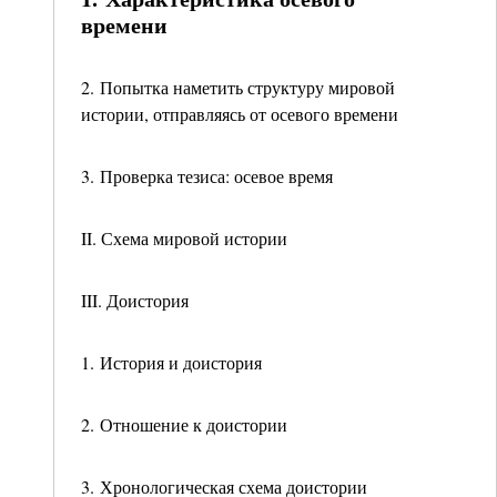
времени
2. Попытка наметить структуру мировой
истории, отправляясь от осевого времени
3. Проверка тезиса: осевое время
II. Схема мировой истории
III. Доистория
1. История и доистория
2. Отношение к доистории
3. Хронологическая схема доистории