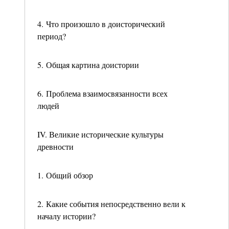
4. Что произошло в доисторический
период?
5. Общая картина доистории
6. Проблема взаимосвязанности всех
людей
IV. Великие исторические культуры
древности
1. Общий обзор
2. Какие события непосредственно вели к
началу истории?