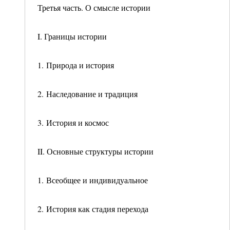
Третья часть. О смысле истории
I. Границы истории
1. Природа и история
2. Наследование и традиция
3. История и космос
II. Основные структуры истории
1. Всеобщее и индивидуальное
2. История как стадия перехода