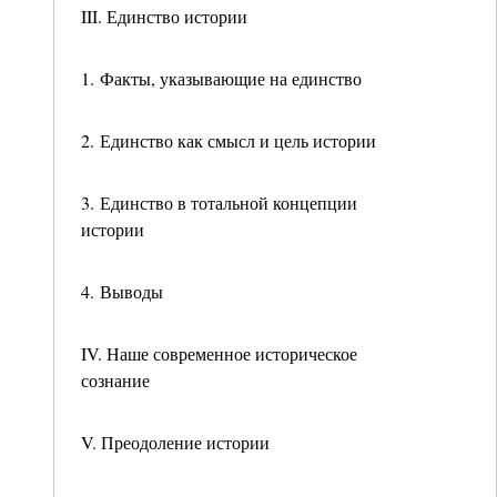
III. Единство истории
1. Факты, указывающие на единство
2. Единство как смысл и цель истории
3. Единство в тотальной концепции
истории
4. Выводы
IV. Наше современное историческое
сознание
V. Преодоление истории