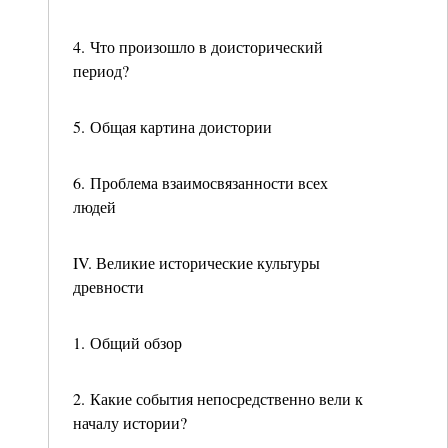
4. Что произошло в доисторический
период?
5. Общая картина доистории
6. Проблема взаимосвязанности всех
людей
IV. Великие исторические культуры
древности
1. Общий обзор
2. Какие события непосредственно вели к
началу истории?