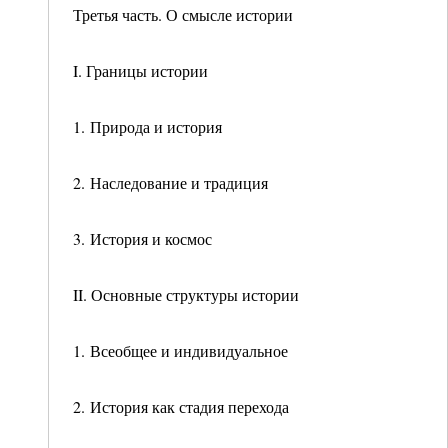
Третья часть. О смысле истории
I. Границы истории
1. Природа и история
2. Наследование и традиция
3. История и космос
II. Основные структуры истории
1. Всеобщее и индивидуальное
2. История как стадия перехода