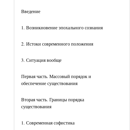
Введение
1. Возникновение эпохального сознания
2. Истоки современного положения
3. Ситуация вообще
Первая часть. Массовый порядок и
обеспечение существования
Вторая часть. Границы порядка
существования
1. Современная софистика