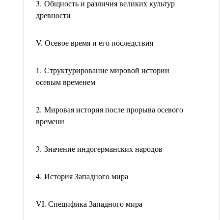
3. Общность и различия великих культур
древности
V. Осевое время и его последствия
1. Структурирование мировой истории
осевым временем
2. Мировая история после прорыва осевого
времени
3. Значение индогерманских народов
4. История Западного мира
VI. Специфика Западного мира