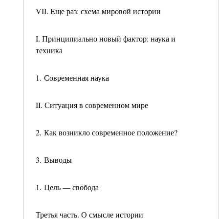
VII. Еще раз: схема мировой истории
I. Принципиально новый фактор: наука и
техника
1. Современная наука
II. Ситуация в современном мире
2. Как возникло современное положение?
3. Выводы
1. Цель — свобода
Третья часть. О смысле истории