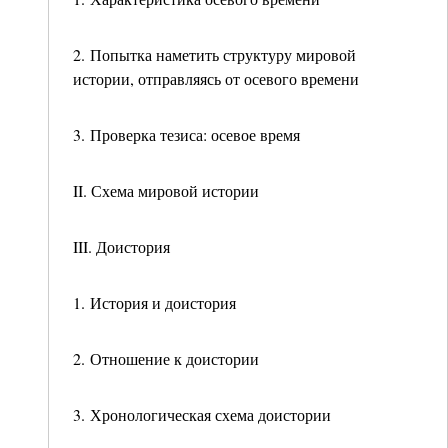
2. Попытка наметить структуру мировой
истории, отправляясь от осевого времени
3. Проверка тезиса: осевое время
II. Схема мировой истории
III. Доистория
1. История и доистория
2. Отношение к доистории
3. Хронологическая схема доистории