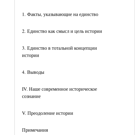
1. Факты, указывающие на единство
2. Единство как смысл и цель истории
3. Единство в тотальной концепции
истории
4. Выводы
IV. Наше современное историческое
сознание
V. Преодоление истории
Примечания