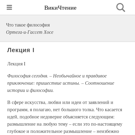
ВикиЧтение
Что такое философия
Ортега-и-Гассет Хосе
Лекция I
Лекция I
Философия сегодня. – Необычайное и правдивое
приключение: пришествие истины. – Соотношение
истории и философии.
В сфере искусства, любви или идеи от заявлений и
программ, я полагаю, нет большого толка. Что касается
идей, подобное недоверие объясняется следующим:
размышление на любую тему – если это по-настоящему
глубокое и положительное размышление – неизбежно