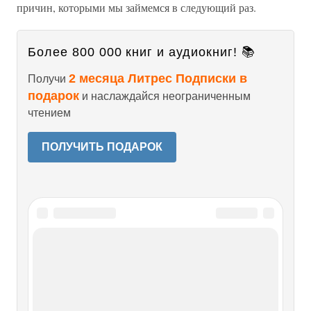
причин, которыми мы займемся в следующий раз.
Более 800 000 книг и аудиокниг! 📚
2 месяца Литрес Подписки в
Получи
подарок
и наслаждайся неограниченным
чтением
ПОЛУЧИТЬ ПОДАРОК
Читайте также
Лекция I