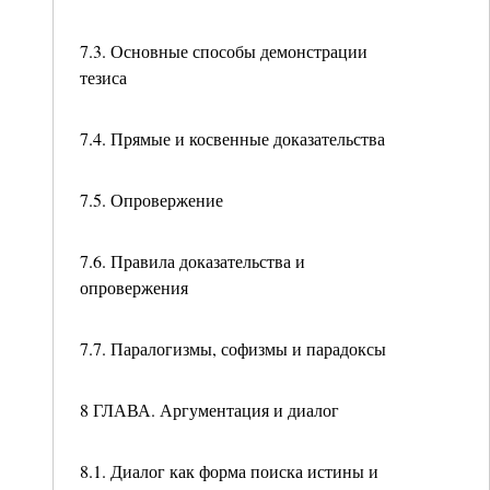
7.3. Основные способы демонстрации
тезиса
7.4. Прямые и косвенные доказательства
7.5. Опровержение
7.6. Правила доказательства и
опровержения
7.7. Паралогизмы, софизмы и парадоксы
8 ГЛАВА. Аргументация и диалог
8.1. Диалог как форма поиска истины и