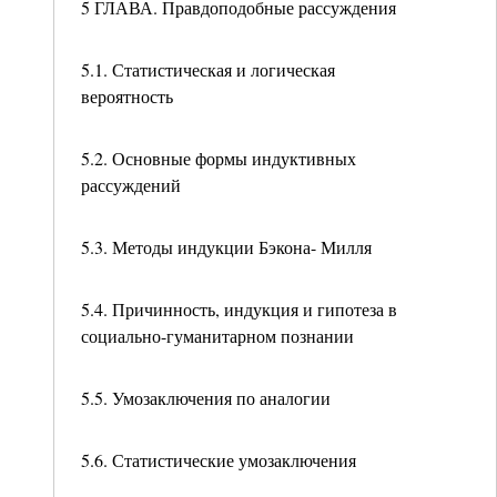
5 ГЛАВА. Правдоподобные рассуждения
5.1. Статистическая и логическая
вероятность
5.2. Основные формы индуктивных
рассуждений
5.3. Методы индукции Бэкона- Милля
5.4. Причинность, индукция и гипотеза в
социально-гуманитарном познании
5.5. Умозаключения по аналогии
5.6. Статистические умозаключения