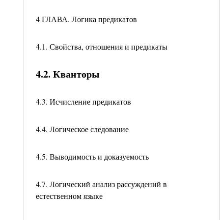
4 ГЛАВА. Логика предикатов
4.1. Свойства, отношения и предикаты
4.2. Кванторы
4.3. Исчисление предикатов
4.4. Логическое следование
4.5. Выводимость и доказуемость
4.7. Логический анализ рассуждений в
естественном языке