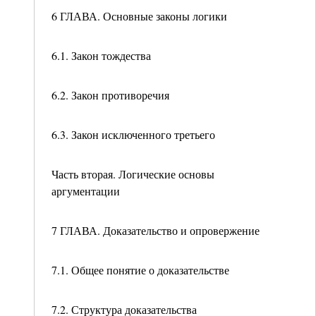
6 ГЛАВА. Основные законы логики
6.1. Закон тождества
6.2. Закон противоречия
6.3. Закон исключенного третьего
Часть вторая. Логические основы
аргументации
7 ГЛАВА. Доказательство и опровержение
7.1. Общее понятие о доказательстве
7.2. Структура доказательства