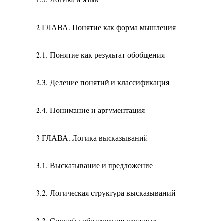
2 ГЛАВА. Понятие как форма мышления
2.1. Понятие как результат обобщения
2.3. Деление понятий и классификация
2.4. Понимание и аргументация
3 ГЛАВА. Логика высказываний
3.1. Высказывание и предложение
3.2. Логическая структура высказываний
3.3. Способы образования сложных