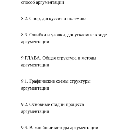
способ аргументации
8.2. Спор, дискуссия и полемика
8.3. Ошибки и уловки, допускаемые в ходе
аргументации
9 ГЛАВА. Общая структура и методы
аргументации
9.1. Графические схемы структуры
аргументации
9.2. Основные стадии процесса
аргументации
9.3. Важнейшие методы аргументации