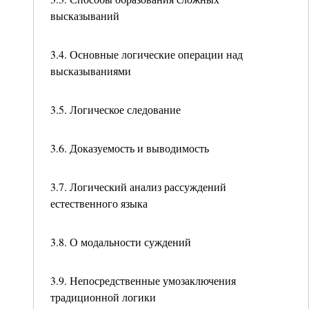
высказываний
3.4. Основные логические операции над
высказываниями
3.5. Логическое следование
3.6. Доказуемость и выводимость
3.7. Логический анализ рассуждений
естественного языка
3.8. О модальности суждений
3.9. Непосредственные умозаключения
традиционной логики