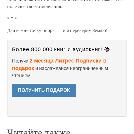
полезнее твоего молчания.
* * *
Дайте мне точку опоры — и я переверну Землю!
Более 800 000 книг и аудиокниг! 📚
2 месяца Литрес Подписки в
Получи
подарок
и наслаждайся неограниченным
чтением
ПОЛУЧИТЬ ПОДАРОК
Читайте также