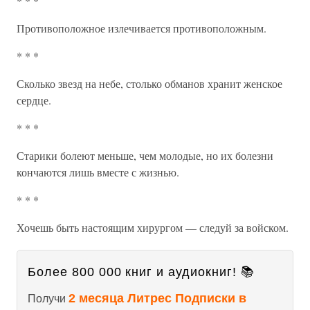
* * *
Противоположное излечивается противоположным.
* * *
Сколько звезд на небе, столько обманов хранит женское
сердце.
* * *
Старики болеют меньше, чем молодые, но их болезни
кончаются лишь вместе с жизнью.
* * *
Хочешь быть настоящим хирургом — следуй за войском.
Более 800 000 книг и аудиокниг! 📚
2 месяца Литрес Подписки в
Получи