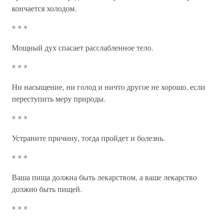
кончается холодом.
* * *
Мощный дух спасает расслабленное тело.
* * *
Ни насыщение, ни голод и ничто другое не хорошо, если
переступить меру природы.
* * *
Устраните причину, тогда пройдет и болезнь.
* * *
Ваша пища должна быть лекарством, а ваше лекарство
должно быть пищей.
* * *