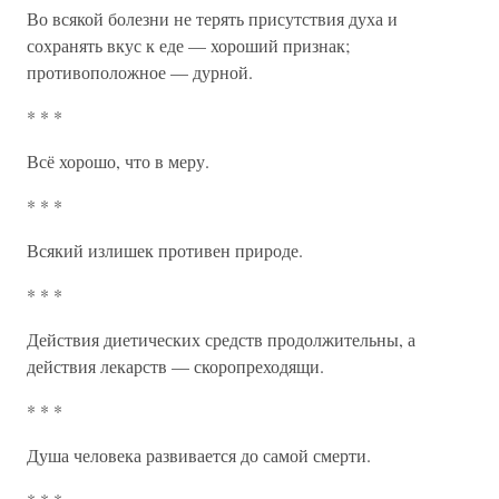
Во всякой болезни не терять присутствия духа и
сохранять вкус к еде — хороший признак;
противоположное — дурной.
* * *
Всё хорошо, что в меру.
* * *
Всякий излишек противен природе.
* * *
Действия диетических средств продолжительны, а
действия лекарств — скоропреходящи.
* * *
Душа человека развивается до самой смерти.