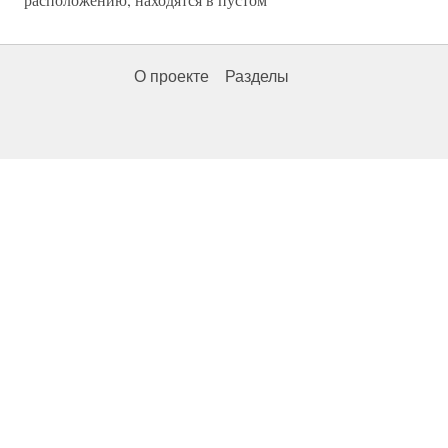
О проекте
Разделы