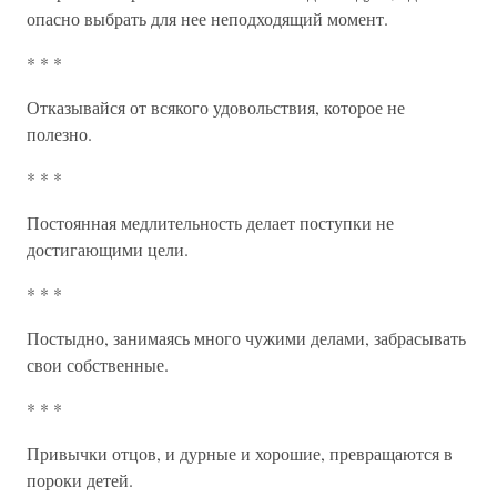
опасно выбрать для нее неподходящий момент.
* * *
Отказывайся от всякого удовольствия, которое не
полезно.
* * *
Постоянная медлительность делает поступки не
достигающими цели.
* * *
Постыдно, занимаясь много чужими делами, забрасывать
свои собственные.
* * *
Привычки отцов, и дурные и хорошие, превращаются в
пороки детей.