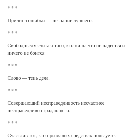
* * *
Причина ошибки — незнание лучшего.
* * *
Свободным я считаю того, кто ни на что не надеется и
ничего не боится.
* * *
Слово — тень дела.
* * *
Совершающий несправедливость несчастнее
несправедливо страдающего.
* * *
Счастлив тот, кто при малых средствах пользуется