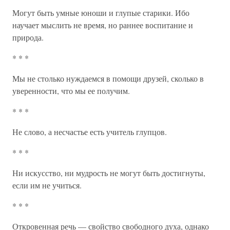
Могут быть умные юноши и глупые старики. Ибо
научает мыслить не время, но раннее воспитание и
природа.
* * *
Мы не столько нуждаемся в помощи друзей, сколько в
уверенности, что мы ее получим.
* * *
Не слово, а несчастье есть учитель глупцов.
* * *
Ни искусство, ни мудрость не могут быть достигнуты,
если им не учиться.
* * *
Откровенная речь — свойство свободного духа, однако