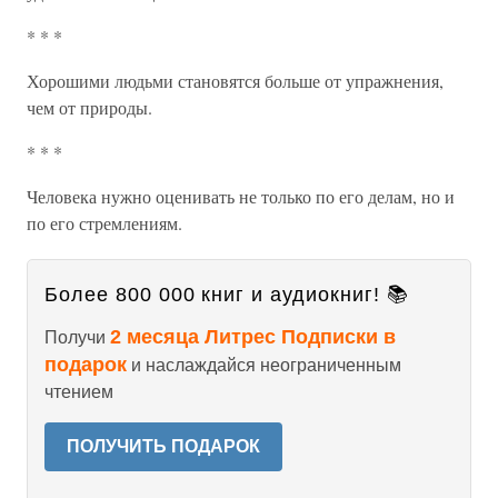
* * *
Хорошими людьми становятся больше от упражнения,
чем от природы.
* * *
Человека нужно оценивать не только по его делам, но и
по его стремлениям.
Более 800 000 книг и аудиокниг! 📚
2 месяца Литрес Подписки в
Получи
подарок
и наслаждайся неограниченным
чтением
ПОЛУЧИТЬ ПОДАРОК