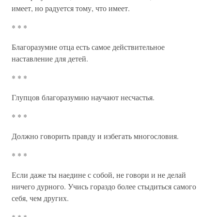
имеет, но радуется тому, что имеет.
* * *
Благоразумие отца есть самое действительное
наставление для детей.
* * *
Глупцов благоразумию научают несчастья.
* * *
Должно говорить правду и избегать многословия.
* * *
Если даже ты наедине с собой, не говори и не делай
ничего дурного. Учись гораздо более стыдиться самого
себя, чем других.