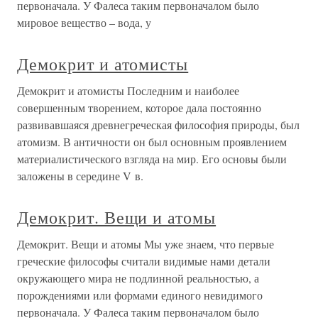
первоначала. У Фалеса таким первоначалом было
мировое вещество – вода, у
Демокрит и атомисты
Демокрит и атомисты Последним и наиболее
совершенным творением, которое дала постоянно
развивавшаяся древнегреческая философия природы, был
атомизм. В античности он был основным проявлением
материалистического взгляда на мир. Его основы были
заложены в середине V в.
Демокрит. Вещи и атомы
Демокрит. Вещи и атомы Мы уже знаем, что первые
греческие философы считали видимые нами детали
окружающего мира не подлинной реальностью, а
порождениями или формами единого невидимого
первоначала. У Фалеса таким первоначалом было