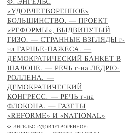
Ф. ЭНГЕЛЬС
«УДОВЛЕТВОРЕННОЕ»
БОЛЬШИНСТВО. — ПРОЕКТ
«РЕФОРМЫ», ВЫДВИНУТЫЙ
ГИЗО. — СТРАННЫЕ ВЗГЛЯДЫ г-
на ГАРНЬЕ-ПАЖЕСА. —
ДЕМОКРАТИЧЕСКИЙ БАНКЕТ В
ШАЛОНЕ. — РЕЧЬ г-на ЛЕДРЮ-
РОЛЛЕНА. —
ДЕМОКРАТИЧЕСКИЙ
КОНГРЕСС. — РЕЧЬ г-на
ФЛОКОНА. — ГАЗЕТЫ
«REFORME» И «NATIONAL»
Ф. ЭНГЕЛЬС «УДОВЛЕТВОРЕННОЕ»