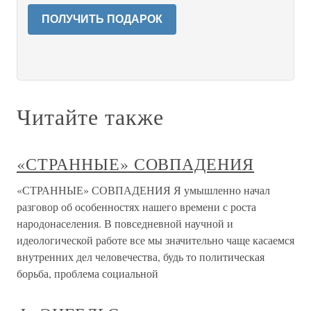
ПОЛУЧИТЬ ПОДАРОК
Читайте также
«СТРАННЫЕ» СОВПАДЕНИЯ
«СТРАННЫЕ» СОВПАДЕНИЯ Я умышленно начал
разговор об особенностях нашего времени с роста
народонаселения. В повседневной научной и
идеологической работе все мы значительно чаще касаемся
внутренних дел человечества, будь то политическая
борьба, проблема социальной