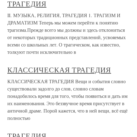
ТРАГЕДИЯ
II. МУЗЫКА, РЕЛИГИЯ, ТРАГЕДИЯ 1. ТРАГИЗМ И
ДРАМАТИЗМ Теперь мы можем перейти к понятию
трагизма.Прежде всего мы должны и здесь отклониться
от некоторых традиционных представлений, усвояемых
всеми со школьных лет. О трагическом, как известно,
толкуют почти исключительно в
КЛАССИЧЕСКАЯ ТРАГЕДИЯ
КЛАССИЧЕСКАЯ ТРАГЕДИЯ Вещи и события словно
существовали задолго до слов, словно словам
понадобилось время для того, чтобы появиться и дать им
их наименования. Это беззвучное время присутствует в
античной драме. Порой кажется, что в ней вещи, всё ещё
полностью
ТРАГЕДИЯ