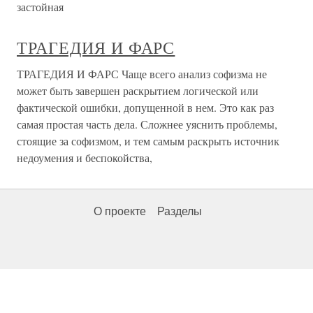
застойная
ТРАГЕДИЯ И ФАРС
ТРАГЕДИЯ И ФАРС Чаще всего анализ софизма не
может быть завершен раскрытием логической или
фактической ошибки, допущенной в нем. Это как раз
самая простая часть дела. Сложнее уяснить проблемы,
стоящие за софизмом, и тем самым раскрыть источник
недоумения и беспокойства,
О проекте
Разделы