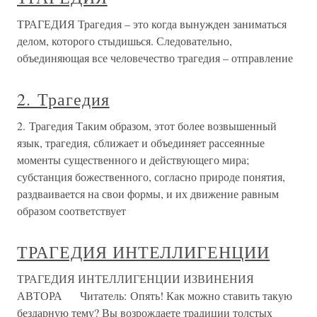
ТРАГЕДИЯ Трагедия – это когда вынужден заниматься
делом, которого стыдишься. Следовательно,
объединяющая все человечество трагедия – отправление
2. Трагедия
2. Трагедия Таким образом, этот более возвышенный
язык, трагедия, сближает и объединяет рассеянные
моменты существенного и действующего мира;
субстанция божественного, согласно природе понятия,
раздваивается на свои формы, и их движение равным
образом соответствует
ТРАГЕДИЯ ИНТЕЛЛИГЕНЦИИ
ТРАГЕДИЯ ИНТЕЛЛИГЕНЦИИ ИЗВИНЕНИЯ
АВТОРА Читатель: Опять! Как можно ставить такую
бездарную тему? Вы возрождаете традиции толстых