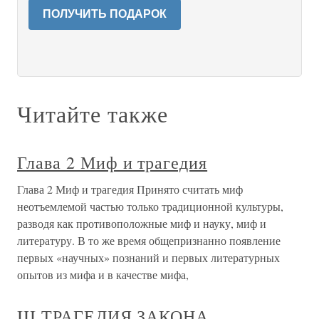
ПОЛУЧИТЬ ПОДАРОК
Читайте также
Глава 2 Миф и трагедия
Глава 2 Миф и трагедия Принято считать миф
неотъемлемой частью только традиционной культуры,
разводя как противоположные миф и науку, миф и
литературу. В то же время общепризнанно появление
первых «научных» познаний и первых литературных
опытов из мифа и в качестве мифа,
III ТРАГЕДИЯ ЗАКОНА