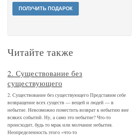
ПОЛУЧИТЬ ПОДАРОК
Читайте также
2. Существование без
существующего
2. Существование без существующего Представим себе
возвращение всех существ — вещей и людей — в
небытие. Невозможно поместить возврат к небытию вне
всяких событий. Ну, а само это небытие? Что-то
происходит, будь то мрак или молчание небытия.
Неопределенность этого «что-то