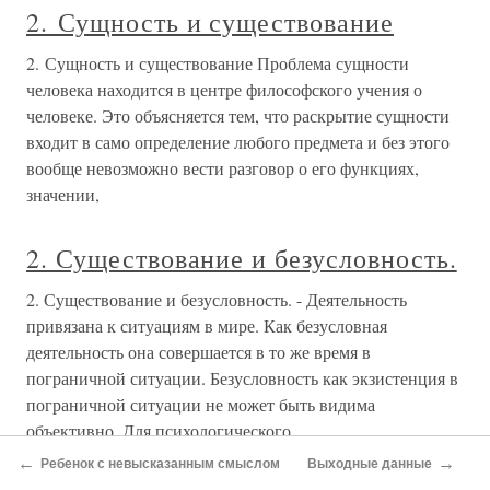
2. Сущность и существование
2. Сущность и существование Проблема сущности
человека находится в центре философского учения о
человеке. Это объясняется тем, что раскрытие сущности
входит в само определение любого предмета и без этого
вообще невозможно вести разговор о его функциях,
значении,
2. Существование и безусловность.
2. Существование и безусловность. - Деятельность
привязана к ситуациям в мире. Как безусловная
деятельность она совершается в то же время в
пограничной ситуации. Безусловность как экзистенция в
пограничной ситуации не может быть видима
объективно. Для психологического
←
→
Ребенок с невысказанным смыслом
Выходные данные