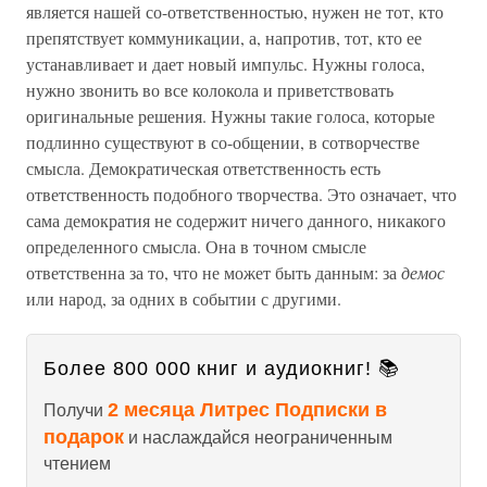
является нашей со-ответственностью, нужен не тот, кто
препятствует коммуникации, а, напротив, тот, кто ее
устанавливает и дает новый импульс. Нужны голоса,
нужно звонить во все колокола и приветствовать
оригинальные решения. Нужны такие голоса, которые
подлинно существуют в со-общении, в сотворчестве
смысла. Демократическая ответственность есть
ответственность подобного творчества. Это означает, что
сама демократия не содержит ничего данного, никакого
определенного смысла. Она в точном смысле
ответственна за то, что не может быть данным: за
демос
или народ, за одних в событии с другими.
Более 800 000 книг и аудиокниг! 📚
2 месяца Литрес Подписки в
Получи
подарок
и наслаждайся неограниченным
чтением