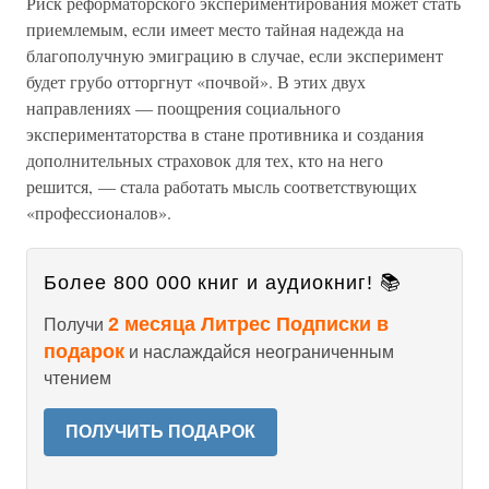
Риск реформаторского экспериментирования может стать
приемлемым, если имеет место тайная надежда на
благополучную эмиграцию в случае, если эксперимент
будет грубо отторгнут «почвой». В этих двух
направлениях — поощрения социального
экспериментаторства в стане противника и создания
дополнительных страховок для тех, кто на него
решится, — стала работать мысль соответствующих
«профессионалов».
Более 800 000 книг и аудиокниг! 📚
2 месяца Литрес Подписки в
Получи
подарок
и наслаждайся неограниченным
чтением
ПОЛУЧИТЬ ПОДАРОК