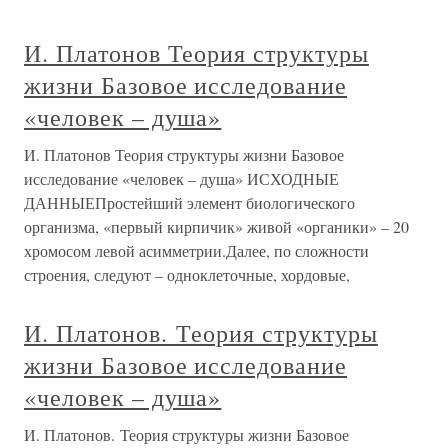
И. Платонов Теория структуры
жизни Базовое исследование
«человек – душа»
И. Платонов Теория структуры жизни Базовое
исследование «человек – душа» ИСХОДНЫЕ
ДАННЫЕПростейший элемент биологического
организма, «первый кирпичик» живой «органики» – 20
хромосом левой асимметрии.Далее, по сложности
строения, следуют – одноклеточные, хордовые,
И. Платонов. Теория структуры
жизни Базовое исследование
«человек – душа»
И. Платонов. Теория структуры жизни Базовое