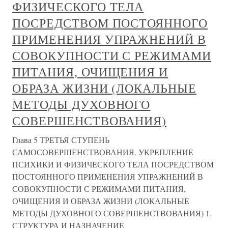
ФИЗИЧЕСКОГО ТЕЛА
ПОСРЕДСТВОМ ПОСТОЯННОГО
ПРИМЕНЕНИЯ УПРАЖНЕНИЙ В
СОВОКУПНОСТИ С РЕЖИМАМИ
ПИТАНИЯ, ОЧИЩЕНИЯ И
ОБРАЗА ЖИЗНИ (ЛОКАЛЬНЫЕ
МЕТОДЫ ДУХОВНОГО
СОВЕРШЕНСТВОВАНИЯ)
Глава 5 ТРЕТЬЯ СТУПЕНЬ
САМОСОВЕРШЕНСТВОВАНИЯ. УКРЕПЛЕНИЕ
ПСИХИКИ И ФИЗИЧЕСКОГО ТЕЛА ПОСРЕДСТВОМ
ПОСТОЯННОГО ПРИМЕНЕНИЯ УПРАЖНЕНИЙ В
СОВОКУПНОСТИ С РЕЖИМАМИ ПИТАНИЯ,
ОЧИЩЕНИЯ И ОБРАЗА ЖИЗНИ (ЛОКАЛЬНЫЕ
МЕТОДЫ ДУХОВНОГО СОВЕРШЕНСТВОВАНИЯ) 1.
СТРУКТУРА И НАЗНАЧЕНИЕ