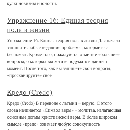
культ новизны и юности.
Упражнение 16: Единая теория
поля в жизни
Упражнение 16: Единая теория поля в жизни Для начала
запишите любые недавние проблемы, которые вас
беспокоят. Кроме того, пожалуйста, отметьте «большие»
вопросы, о которых вы хотите подумать в данный
момент. После того, как вы запишете свои вопросы,
«просканируйте» свое
Кредо (Credo)
Кредо (Credo) В переводе с латыни – верую. С этого
слова начинается «Символ веры» – молитва, излагающая
основные догмы христианской веры. В более широком
смысле «кредо» означает любую совокупность