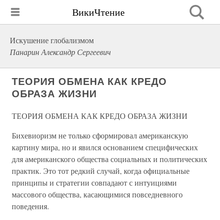
ВикиЧтение
Искушение глобализмом
Панарин Александр Сергеевич
ТЕОРИЯ ОБМЕНА КАК КРЕДО
ОБРАЗА ЖИЗНИ
ТЕОРИЯ ОБМЕНА КАК КРЕДО ОБРАЗА ЖИЗНИ
Бихевиоризм не только сформировал американскую
картину мира, но и явился основанием специфических
для американского общества социальных и политических
практик. Это тот редкий случай, когда официальные
принципы и стратегии совпадают с интуициями
массового общества, касающимися повседневного
поведения.