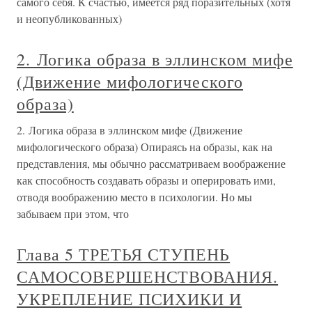
самого себя. К счастью, имеется ряд поразительных (хотя
и неопубликованных)
2. Логика образа в эллинском мифе
(Движение мифологического
образа)
2. Логика образа в эллинском мифе (Движение
мифологического образа) Опираясь на образы, как на
представления, мы обычно рассматриваем воображение
как способность создавать образы и оперировать ими,
отводя воображению место в психологии. Но мы
забываем при этом, что
Глава 5 ТРЕТЬЯ СТУПЕНЬ
САМОСОВЕРШЕНСТВОВАНИЯ.
УКРЕПЛЕНИЕ ПСИХИКИ И