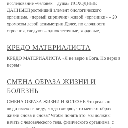
исследование «человек – душа» ИСХОДНЫЕ
ДАННЫЕПростейший элемент биологического
организма, «первый кирпичик» живой «органики» – 20
хромосом левой асимметрии.Далее, по сложности
строения, следуют – одноклеточные, хордовые,
КРЕДО МАТЕРИАЛИСТА
КРЕДО МАТЕРИАЛИСТА «Я не верю в Бога. Но верю в
нервы».
СМЕНА ОБРАЗА ЖИЗНИ И
БОЛЕЗНЬ
СМЕНА ОБРАЗА ЖИЗНИ И БОЛЕЗНЬ Что реально
люди имеют в виду, когда говорят, что меняют образ
жизни снова и снова? Чтобы понять это, мы должны
начать с человеческого тела, физического организма, с