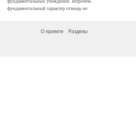
фундаментальных убеждений. Впрочем,
фундаментальный характер отнюдь не
О проекте
Разделы