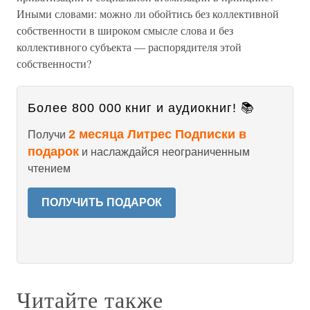
Иными словами: можно ли обойтись без коллективной
собственности в широком смысле слова и без
коллективного субъекта — распорядителя этой
собственности?
Более 800 000 книг и аудиокниг! 📚
2 месяца Литрес Подписки в
Получи
подарок
и наслаждайся неограниченным
чтением
ПОЛУЧИТЬ ПОДАРОК
Читайте также