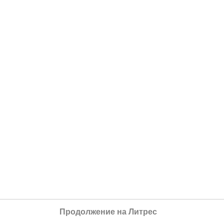
Продолжение на Литрес