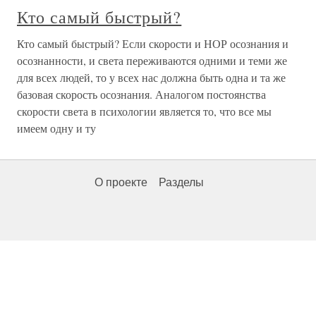
Кто самый быстрый?
Кто самый быстрый? Если скорости и НОР осознания и
осознанности, и света переживаются одними и теми же
для всех людей, то у всех нас должна быть одна и та же
базовая скорость осознания. Аналогом постоянства
скорости света в психологии является то, что все мы
имеем одну и ту
О проекте
Разделы