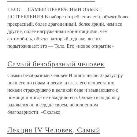
ТЕЛО — САМЫЙ ПРЕКРАСНЫЙ ОБЪЕКТ
ПОТРЕБЛЕНИЯ В наборе потребления есть объект более
прекрасный, более драгоценный, более яркий, чем все
другие, оолее нагруженный коннотациями, чем
автомобиль, объект, который, однако, все их
подытоживает: это — Тело. Его «новое открытие»
Самый безобразный человек
Самый безобразный человек И опять несли Заратустру
ноги его по горам и лесам, а глаза его непрестанно
искали страждущего в великой беде и взывающего о
помощи и нигде не находили его. Однако всю дорогу
радовался он в сердце своем, исполненном
благодарности. «Сколько
Лекция IV Человек, Самый