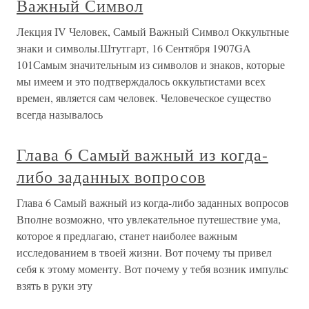
Важный Символ
Лекция IV Человек, Самый Важный Символ Оккультные
знаки и символы.Штутгарт, 16 Сентября 1907GA
101Самым значительным из символов и знаков, которые
мы имеем и это подтверждалось оккультистами всех
времен, является сам человек. Человеческое существо
всегда называлось
Глава 6 Самый важный из когда-
либо заданных вопросов
Глава 6 Самый важный из когда-либо заданных вопросов
Вполне возможно, что увлекательное путешествие ума,
которое я предлагаю, станет наиболее важным
исследованием в твоей жизни. Вот почему ты привел
себя к этому моменту. Вот почему у тебя возник импульс
взять в руки эту