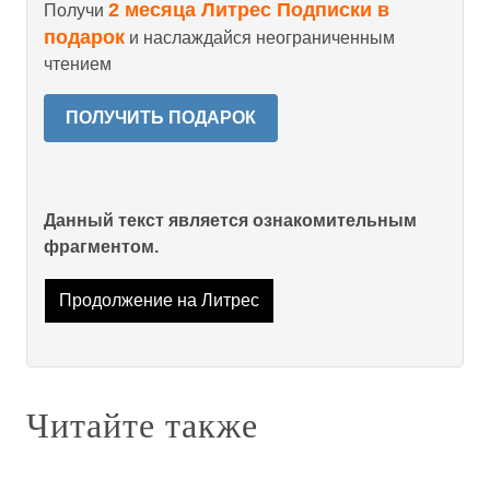
2 месяца Литрес Подписки в
Получи
подарок
и наслаждайся неограниченным
чтением
ПОЛУЧИТЬ ПОДАРОК
Данный текст является ознакомительным
фрагментом.
Продолжение на Литрес
Читайте также