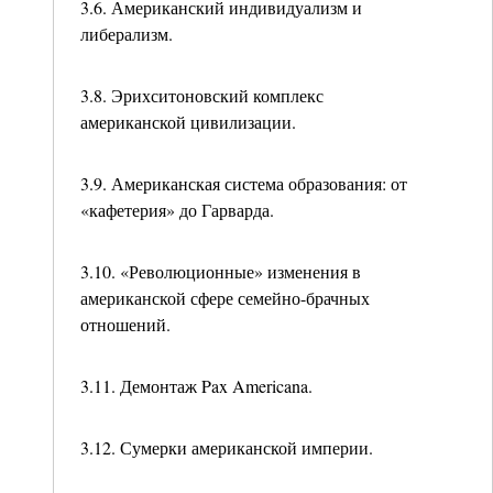
3.6. Американский индивидуализм и
либерализм.
3.8. Эрихситоновский комплекс
американской цивилизации.
3.9. Американская система образования: от
«кафетерия» до Гарварда.
3.10. «Революционные» изменения в
американской сфере семейно-брачных
отношений.
3.11. Демонтаж Pax Americana.
3.12. Сумерки американской империи.