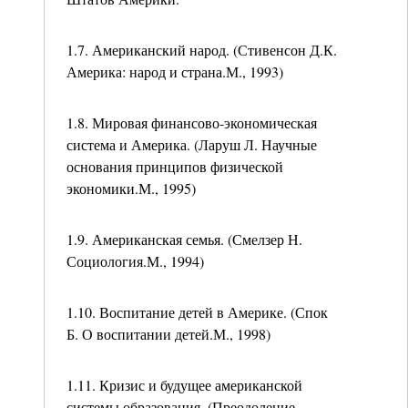
1.7. Американский народ. (Стивенсон Д.К.
Америка: народ и страна.М., 1993)
1.8. Мировая финансово-экономическая
система и Америка. (Ларуш Л. Научные
основания принципов физической
экономики.М., 1995)
1.9. Американская семья. (Смелзер Н.
Социология.М., 1994)
1.10. Воспитание детей в Америке. (Спок
Б. О воспитании детей.М., 1998)
1.11. Кризис и будущее американской
системы образования. (Преодоление