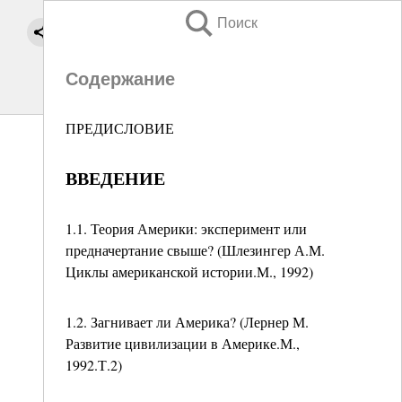
Поиск
Содержание
ПРЕДИСЛОВИЕ
ВВЕДЕНИЕ
1.1. Теория Америки: эксперимент или
предначертание свыше? (Шлезингер А.М.
Циклы американской истории.М., 1992)
1.2. Загнивает ли Америка? (Лернер М.
Развитие цивилизации в Америке.М.,
1992.Т.2)