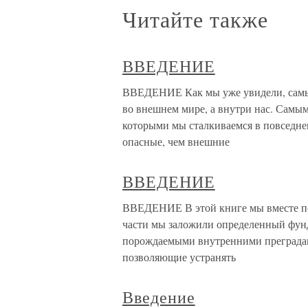
Читайте также
ВВЕДЕНИЕ
ВВЕДЕНИЕ Как мы уже увидели, самы
во внешнем мире, а внутри нас. Самы
которыми мы сталкиваемся в повседнев
опасные, чем внешние
ВВЕДЕНИЕ
ВВЕДЕНИЕ В этой книге мы вместе по
части мы заложили определенный фунд
порождаемыми внутренними преградам
позволяющие устранять
Введение