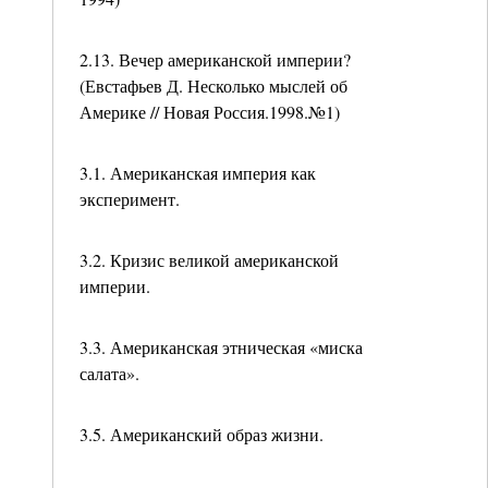
2.13. Вечер американской империи?
(Евстафьев Д. Несколько мыслей об
Америке // Новая Россия.1998.№1)
3.1. Американская империя как
эксперимент.
3.2. Кризис великой американской
империи.
3.3. Американская этническая «миска
салата».
3.5. Американский образ жизни.