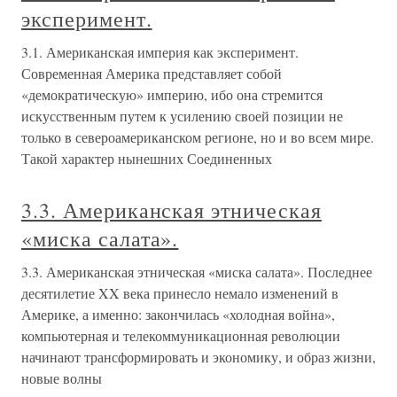
эксперимент.
3.1. Американская империя как эксперимент.
Современная Америка представляет собой
«демократическую» империю, ибо она стремится
искусственным путем к усилению своей позиции не
только в североамериканском регионе, но и во всем мире.
Такой характер нынешних Соединенных
3.3. Американская этническая
«миска салата».
3.3. Американская этническая «миска салата». Последнее
десятилетие XX века принесло немало изменений в
Америке, а именно: закончилась «холодная война»,
компьютерная и телекоммуникационная революции
начинают трансформировать и экономику, и образ жизни,
новые волны