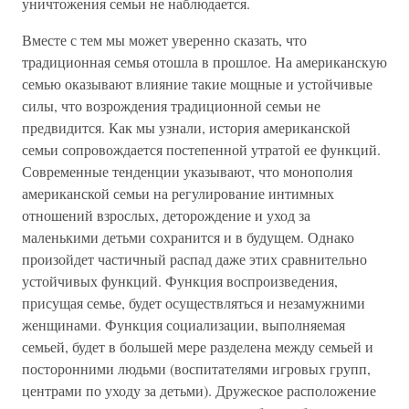
уничтожения семьи не наблюдается.
Вместе с тем мы может уверенно сказать, что
традиционная семья отошла в прошлое. На американскую
семью оказывают влияние такие мощные и устойчивые
силы, что возрождения традиционной семьи не
предвидится. Как мы узнали, история американской
семьи сопровождается постепенной утратой ее функций.
Современные тенденции указывают, что монополия
американской семьи на регулирование интимных
отношений взрослых, деторождение и уход за
маленькими детьми сохранится и в будущем. Однако
произойдет частичный распад даже этих сравнительно
устойчивых функций. Функция воспроизведения,
присущая семье, будет осуществляться и незамужними
женщинами. Функция социализации, выполняемая
семьей, будет в большей мере разделена между семьей и
посторонними людьми (воспитателями игровых групп,
центрами по уходу за детьми). Дружеское расположение