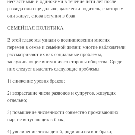
несчастными и одинокими в течение пяти лет после
развода или еще дольше, даже если родитель, с которым
они живут, снова вступил в брак.
СЕМЕЙНАЯ ПОЛИТИКА
В этой главе мы узнали о возникновении многих
перемен в семье и семейной жизни; многие наблюдатели
рассматривают их как социальные проблемы,
заслуживающие внимания со стороны общества. Среди
них следует выделить следующие проблемы:
1) снижение уровня браков;
2) возрастание числа разводов и супругов, живущих
отдельно;
3) повышение численности совместно проживающих
пар, не вступающих в брак;
4) увеличение числа детей, родившихся вне брака;