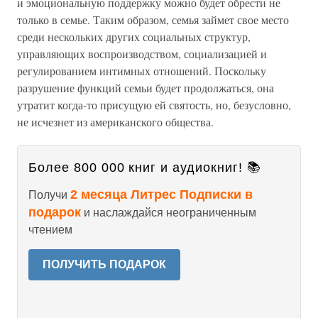
и эмоциональную поддержку можно будет обрести не
только в семье. Таким образом, семья займет свое место
среди нескольких других социальных структур,
управляющих воспроизводством, социализацией и
регулированием интимных отношений. Поскольку
разрушение функций семьи будет продолжаться, она
утратит когда-то присущую ей святость, но, безусловно,
не исчезнет из американского общества.
Более 800 000 книг и аудиокниг! 📚
2 месяца Литрес Подписки в
Получи
подарок
и наслаждайся неограниченным
чтением
ПОЛУЧИТЬ ПОДАРОК