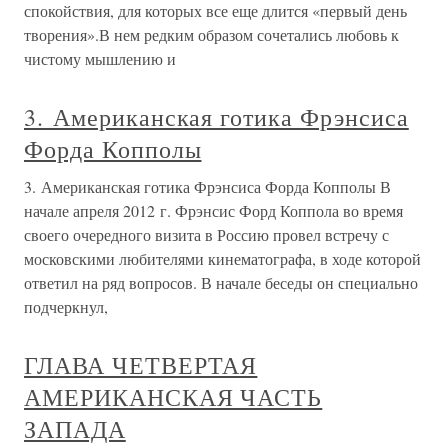
спокойствия, для которых все еще длится «первый день
творения».В нем редким образом сочетались любовь к
чистому мышлению и
3. Американская готика Фрэнсиса
Форда Копполы
3. Американская готика Фрэнсиса Форда Копполы В
начале апреля 2012 г. Фрэнсис Форд Коппола во время
своего очередного визита в Россию провел встречу с
московскими любителями кинематографа, в ходе которой
ответил на ряд вопросов. В начале беседы он специально
подчеркнул,
ГЛАВА ЧЕТВЕРТАЯ
АМЕРИКАНСКАЯ ЧАСТЬ
ЗАПАДА