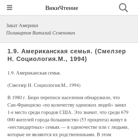
ВикиЧтение
Закат Америки
Поликарпов Виталий Семенович
1.9. Американская семья. (Смелзер
Н. Социология.М., 1994)
1.9. Американская семья.
(Смелзер Н. Социология.М., 1994)
В 1980 г. Бюро переписи населения обнаружило, что
Сан-Франциско «по количеству одиноких людей» занял
1-е место среди городов США. Это значит, что среди 679
000 жителей города большинство (53 процента) живут в
«нестандартных» семьях — в одиночестве или с людьми,
которые не являются их родственниками. В этом