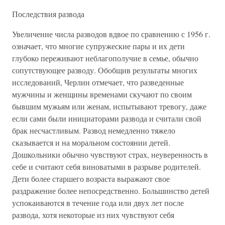
Последствия развода
Увеличение числа разводов вдвое по сравнению с 1956 г.
означает, что многие супружеские пары и их дети
глубоко переживают неблагополучие в семье, обычно
сопутствующее разводу. Обобщив результаты многих
исследований, Черлин отмечает, что разведенные
мужчины и женщины временами скучают по своим
бывшим мужьям или женам, испытывают тревогу, даже
если сами были инициаторами развода и считали свой
брак несчастливым. Развод немедленно тяжело
сказывается и на моральном состоянии детей.
Дошкольники обычно чувствуют страх, неуверенность в
себе и считают себя виноватыми в разрыве родителей.
Дети более старшего возраста выражают свое
раздражение более непосредственно. Большинство детей
успокаиваются в течение года или двух лет после
развода, хотя некоторые из них чувствуют себя