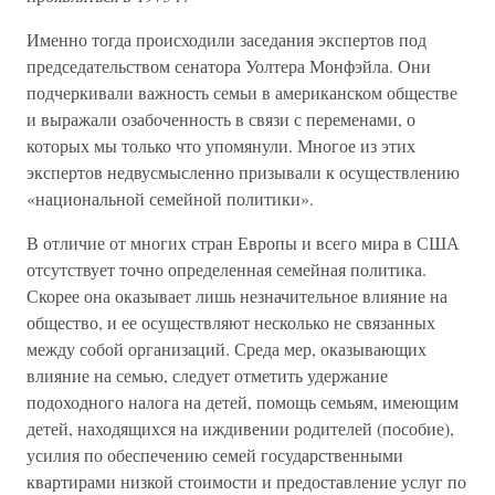
Именно тогда происходили заседания экспертов под
председательством сенатора Уолтера Монфэйла. Они
подчеркивали важность семьи в американском обществе
и выражали озабоченность в связи с переменами, о
которых мы только что упомянули. Многое из этих
экспертов недвусмысленно призывали к осуществлению
«национальной семейной политики».
В отличие от многих стран Европы и всего мира в США
отсутствует точно определенная семейная политика.
Скорее она оказывает лишь незначительное влияние на
общество, и ее осуществляют несколько не связанных
между собой организаций. Среда мер, оказывающих
влияние на семью, следует отметить удержание
подоходного налога на детей, помощь семьям, имеющим
детей, находящихся на иждивении родителей (пособие),
усилия по обеспечению семей государственными
квартирами низкой стоимости и предоставление услуг по