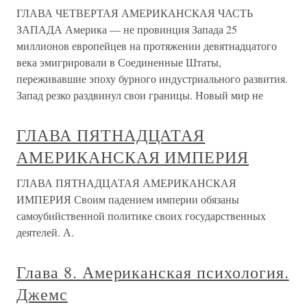
ГЛАВА ЧЕТВЕРТАЯ АМЕРИКАНСКАЯ ЧАСТЬ
ЗАПАДА Америка — не провинция Запада 25
миллионов европейцев на протяжении девятнадцатого
века эмигрировали в Соединенные Штаты,
переживавшие эпоху бурного индустриального развития.
Запад резко раздвинул свои границы. Новый мир не
ГЛАВА ПЯТНАДЦАТАЯ
АМЕРИКАНСКАЯ ИМПЕРИЯ
ГЛАВА ПЯТНАДЦАТАЯ АМЕРИКАНСКАЯ
ИМПЕРИЯ Своим падением империи обязаны
самоубийственной политике своих государственных
деятелей. А.
Глава 8. Американская психология.
Джемс