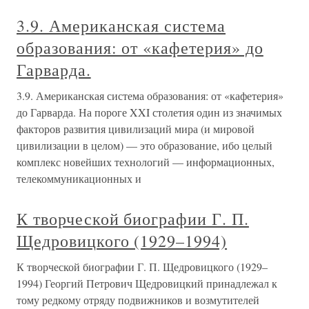
3.9. Американская система
образования: от «кафетерия» до
Гарварда.
3.9. Американская система образования: от «кафетерия»
до Гарварда. На пороге XXI столетия один из значимых
факторов развития цивилизаций мира (и мировой
цивилизации в целом) — это образование, ибо целый
комплекс новейших технологий — информационных,
телекоммуникационных и
К творческой биографии Г. П.
Щедровицкого (1929–1994)
К творческой биографии Г. П. Щедровицкого (1929–
1994) Георгий Петрович Щедровицкий принадлежал к
тому редкому отряду подвижников и возмутителей