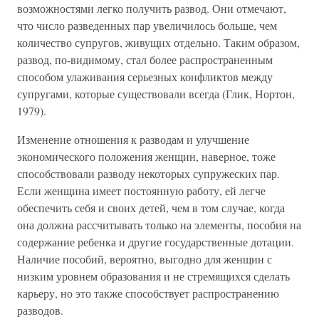
возможностями легко получить развод. Они отмечают,
что число разведенных пар увеличилось больше, чем
количество супругов, живущих отдельно. Таким образом,
развод, по-видимому, стал более распространенным
способом улаживания серьезных конфликтов между
супругами, которые существовали всегда (Глик, Нортон,
1979).
Изменение отношения к разводам и улучшение
экономического положения женщин, наверное, тоже
способствовали разводу некоторых супружеских пар.
Если женщина имеет постоянную работу, ей легче
обеспечить себя и своих детей, чем в том случае, когда
она должна рассчитывать только на элементы, пособия на
содержание ребенка и другие государственные дотации.
Наличие пособий, вероятно, выгодно для женщин с
низким уровнем образования и не стремящихся сделать
карьеру, но это также способствует распространению
разводов.