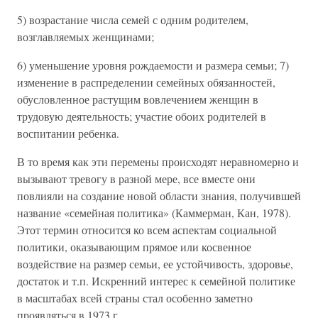
5) возрастание числа семей с одним родителем,
возглавляемых женщинами;
6) уменьшение уровня рождаемости и размера семьи; 7)
изменение в распределении семейных обязанностей,
обусловленное растущим вовлечением женщин в
трудовую деятельность; участие обоих родителей в
воспитании ребенка.
В то время как эти перемены происходят неравномерно и
вызывают тревогу в разной мере, все вместе они
повлияли на создание новой области знания, получившей
название «семейная политика» (Каммерман, Кан, 1978).
Этот термин относится ко всем аспектам социальной
политики, оказывающим прямое или косвенное
воздействие на размер семьи, ее устойчивость, здоровье,
достаток и т.п. Искренний интерес к семейной политике
в масштабах всей страны стал особенно заметно
проявляться в 1973 г.