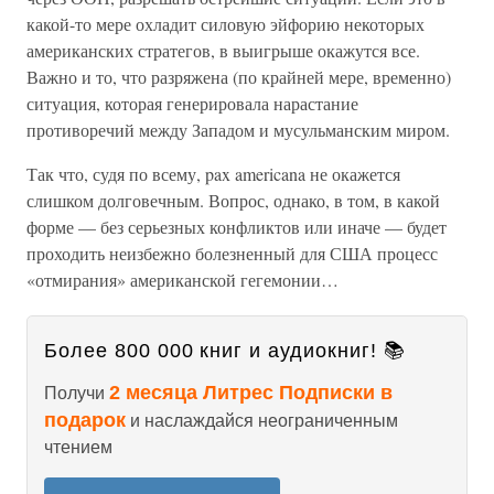
какой-то мере охладит силовую эйфорию некоторых
американских стратегов, в выигрыше окажутся все.
Важно и то, что разряжена (по крайней мере, временно)
ситуация, которая генерировала нарастание
противоречий между Западом и мусульманским миром.
Так что, судя по всему, pax americana не окажется
слишком долговечным. Вопрос, однако, в том, в какой
форме — без серьезных конфликтов или иначе — будет
проходить неизбежно болезненный для США процесс
«отмирания» американской гегемонии…
Более 800 000 книг и аудиокниг! 📚
2 месяца Литрес Подписки в
Получи
подарок
и наслаждайся неограниченным
чтением