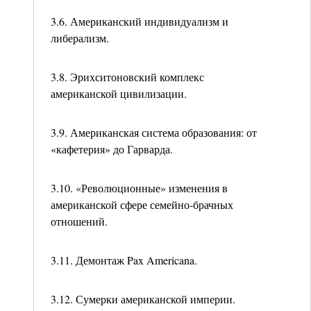
3.6. Американский индивидуализм и
либерализм.
3.8. Эрихситоновский комплекс
американской цивилизации.
3.9. Американская система образования: от
«кафетерия» до Гарварда.
3.10. «Революционные» изменения в
американской сфере семейно-брачных
отношений.
3.11. Демонтаж Pax Americana.
3.12. Сумерки американской империи.