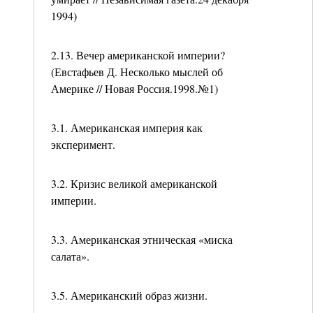
1994)
2.13. Вечер американской империи?
(Евстафьев Д. Несколько мыслей об
Америке // Новая Россия.1998.№1)
3.1. Американская империя как
эксперимент.
3.2. Кризис великой американской
империи.
3.3. Американская этническая «миска
салата».
3.5. Американский образ жизни.