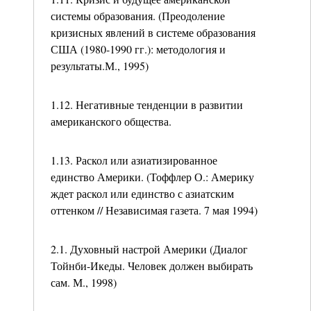
системы образования. (Преодоление
кризисных явлений в системе образования
США (1980-1990 гг.): методология и
результаты.М., 1995)
1.12. Негативные тенденции в развитии
американского общества.
1.13. Раскол или азиатизированное
единство Америки. (Тоффлер О.: Америку
ждет раскол или единство с азиатским
оттенком // Независимая газета. 7 мая 1994)
2.1. Духовный настрой Америки (Диалог
Тойнби-Икеды. Человек должен выбирать
сам. М., 1998)