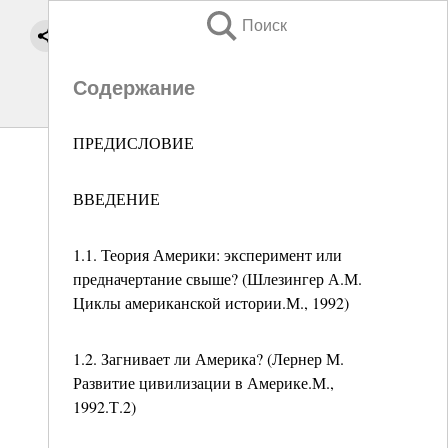
Поиск
Содержание
ПРЕДИСЛОВИЕ
ВВЕДЕНИЕ
1.1. Теория Америки: эксперимент или
предначертание свыше? (Шлезингер А.М.
Циклы американской истории.М., 1992)
1.2. Загнивает ли Америка? (Лернер М.
Развитие цивилизации в Америке.М.,
1992.Т.2)