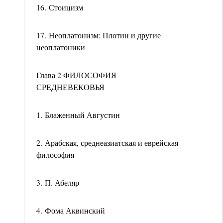
16. Стоицизм
17. Неоплатонизм: Плотин и другие
неоплатоники
Глава 2 ФИЛОСОФИЯ
СРЕДНЕВЕКОВЬЯ
1. Блаженный Августин
2. Арабская, среднеазиатская и еврейская
философия
3. П. Абеляр
4. Фома Аквинский