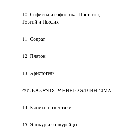
10. Софисты и софистика: Протагор,
Горгий и Продик
11. Сократ
12. Платон
13. Аристотель
ФИЛОСОФИЯ РАННЕГО ЭЛЛИНИЗМА
14. Киники и скептики
15. Эпикур и эпикурейцы