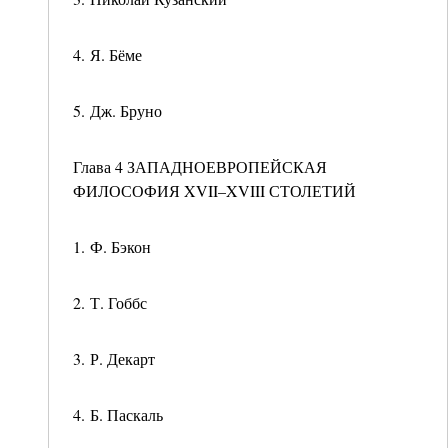
4. Я. Бёме
5. Дж. Бруно
Глава 4 ЗАПАДНОЕВРОПЕЙСКАЯ
ФИЛОСОФИЯ XVII–XVIII СТОЛЕТИЙ
1. Ф. Бэкон
2. Т. Гоббс
3. Р. Декарт
4. Б. Паскаль