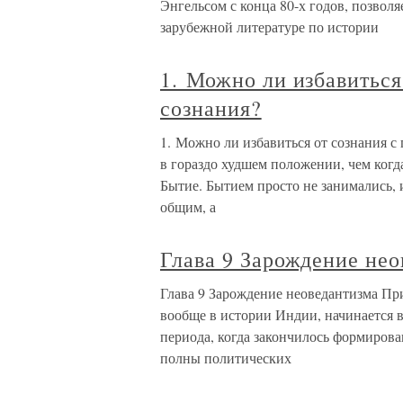
Энгельсом с конца 80-х годов, позвол
зарубежной литературе по истории
1. Можно ли избавиться
сознания?
1. Можно ли избавиться от сознания с
в гораздо худшем положении, чем когда
Бытие. Бытием просто не занимались, 
общим, а
Глава 9 Зарождение не
Глава 9 Зарождение неоведантизма Пр
вообще в истории Индии, начинается в
периода, когда закончилось формирова
полны политических