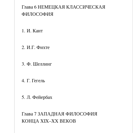
Глава 6 НЕМЕЦКАЯ КЛАССИЧЕСКАЯ
ФИЛОСОФИЯ
1. И. Кант
2. И.Г. Фихте
3. Ф. Шеллинг
4. Г. Гегель
5. Л. Фейербах
Глава 7 ЗАПАДНАЯ ФИЛОСОФИЯ
КОНЦА XIX–XX ВЕКОВ