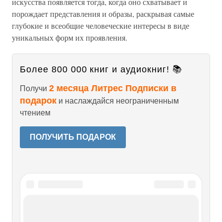
искусства появляется тогда, когда оно схватывает и
порождает представления и образы, раскрывая самые
глубокие и всеобщие человеческие интересы в виде
уникальных форм их проявления.
Более 800 000 книг и аудиокниг! 📚
2 месяца Литрес Подписки в
Получи
подарок
и наслаждайся неограниченным
чтением
ПОЛУЧИТЬ ПОДАРОК