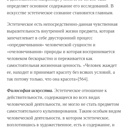
определяет основное содержание его исследований. В
искусстве эстетическое сознание становится главным.
Эстетическое есть непосредственно-данная чувственная
выразительность внутренней жизни предмета, которая
запечатлевает в себе двусторонний процесс
«опредмечивания» человеческой сущности и
«очеловечивания» природы и которая воспринимается
человеком бескорыстно и переживается как
самостоятельная жизненная ценность. «Человек жаждет
ее, находит и принимает красоту без всяких условий, а
так потому только, что она красота»[564].
Философия искусства.
Эстетическое отношение к
действительности, содержащееся во всех видах
человеческой деятельности, не могло не стать предметом
самостоятельного культивирования. Таким особым видом
человеческой деятельности, в котором эстетическое,
воплотившись в художественное, есть и содержание, и