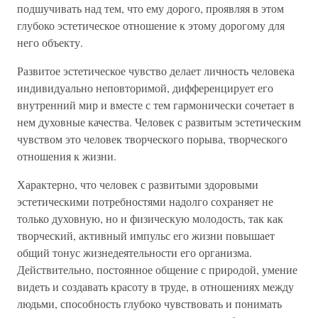
подшучивать над тем, что ему дорого, проявляя в этом
глубоко эстетическое отношение к этому дорогому для
него объекту.
Развитое эстетическое чувство делает личность человека
индивидуально неповторимой, дифференцирует его
внутренний мир и вместе с тем гармонически сочетает в
нем духовные качества. Человек с развитым эстетическим
чувством это человек творческого порыва, творческого
отношения к жизни.
Характерно, что человек с развитыми здоровыми
эстетическими потребностями надолго сохраняет не
только духовную, но и физическую молодость, так как
творческий, активный импульс его жизни повышает
общий тонус жизнедеятельности его организма.
Действительно, постоянное общение с природой, умение
видеть и создавать красоту в труде, в отношениях между
людьми, способность глубоко чувствовать и понимать