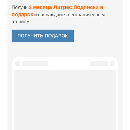
2 месяца Литрес Подписки в
Получи
подарок
и наслаждайся неограниченным
чтением
ПОЛУЧИТЬ ПОДАРОК