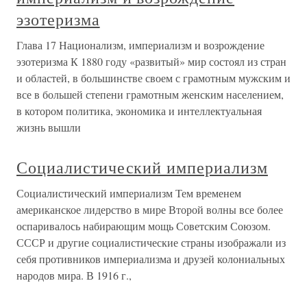
эзотеризма
Глава 17 Национализм, империализм и возрождение
эзотеризма К 1880 году «развитый» мир состоял из стран
и областей, в большинстве своем с грамотным мужским и
все в большей степени грамотным женским населением,
в котором политика, экономика и интеллектуальная
жизнь вышли
Социалистический империализм
Социалистический империализм Тем временем
американское лидерство в мире Второй волны все более
оспаривалось набирающим мощь Советским Союзом.
СССР и другие социалистические страны изображали из
себя противников империализма и друзей колониальных
народов мира. В 1916 г.,