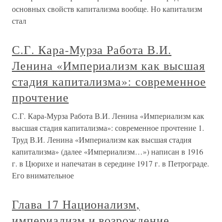
основных свойств капитализма вообще. Но капитализм
стал
С.Г. Кара-Мурза Работа В.И.
Ленина «Империализм как высшая
стадия капитализма»: современное
прочтение
С.Г. Кара-Мурза Работа В.И. Ленина «Империализм как
высшая стадия капитализма»: современное прочтение 1.
Труд В.И. Ленина «Империализм как высшая стадия
капитализма» (далее «Империализм…») написан в 1916
г. в Цюрихе и напечатан в середине 1917 г. в Петрограде.
Его внимательное
Глава 17 Национализм,
империализм и возрождение