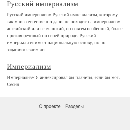
Русский империализм
Русский империализм Русский империализм, которому
так много естественно дано, не походит на империализм
английский или германский, он совсем особенный, более
противоречивый по своей природе. Русский
империализм имеет национальную основу, но по
заданиям своим он
Империализм
Империализм Я аннексировал бы планеты, если бы мог.
Сесил
О проекте
Разделы