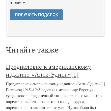
чтением
ПОЛУЧИТЬ ПОДАРОК
Читайте также
Предисловие к американскому
изданию «Анти-Эдипа»[1]
Предисловие к американскому изданию «Анти-Эдипа»[1]
В период 1945–1965 годов (я имею в виду Европу)
существовал определенный тип правильного мышления,
определенный стиль политического дискурса,
определенная этика интеллектуала. Нужно было быть