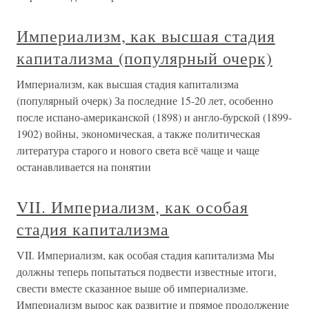
Империализм, как высшая стадия
капитализма (популярный очерк)
Империализм, как высшая стадия капитализма
(популярный очерк) За последние 15-20 лет, особенно
после испано-американской (1898) и англо-бурской (1899-
1902) войны, экономическая, а также политическая
литература старого и нового света всё чаще и чаще
останавливается на понятии
VII. Империализм, как особая
стадия капитализма
VII. Империализм, как особая стадия капитализма Мы
должны теперь попытаться подвести известные итоги,
свести вместе сказанное выше об империализме.
Империализм вырос как развитие и прямое продолжение