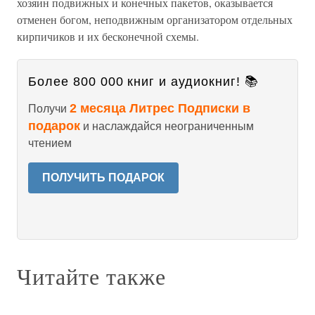
хозяин подвижных и конечных пакетов, оказывается
отменен богом, неподвижным организатором отдельных
кирпичиков и их бесконечной схемы.
Более 800 000 книг и аудиокниг! 📚
2 месяца Литрес Подписки в
Получи
подарок
и наслаждайся неограниченным
чтением
ПОЛУЧИТЬ ПОДАРОК
Читайте также