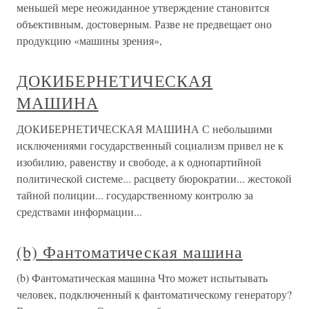
меньшей мере неожиданное утверждение становится
объективным, достоверным. Разве не предвещает оно
продукцию «машины зрения»,
ДОКИБЕРНЕТИЧЕСКАЯ
МАШИНА
ДОКИБЕРНЕТИЧЕСКАЯ МАШИНА С небольшими
исключениями государственный социализм привел не к
изобилию, равенству и свободе, а к однопартийной
политической системе... расцвету бюрократии... жестокой
тайной полиции... государственному контролю за
средствами информации...
(b) Фантоматическая машина
(b) Фантоматическая машина Что может испытывать
человек, подключенный к фантоматическому генератору?