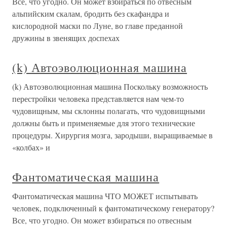
Все, что угодно. Он может взбираться по отвесным
альпийским скалам, бродить без скафандра и
кислородной маски по Луне, во главе преданной
дружины в звенящих доспехах
(k) Автоэволюционная машина
(k) Автоэволюционная машина Поскольку возможность
перестройки человека представляется нам чем-то
чудовищным, мы склонны полагать, что чудовищными
должны быть и применяемые для этого технические
процедуры. Хирургия мозга, зародыши, выращиваемые в
«колбах» и
Фантоматическая машина
Фантоматическая машина ЧТО МОЖЕТ испытывать
человек, подключенный к фантоматическому генератору?
Все, что угодно. Он может взбираться по отвесным