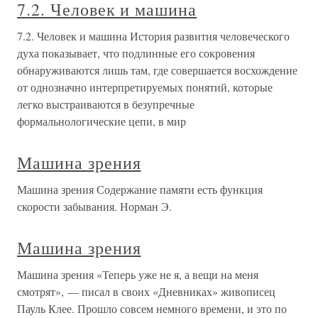
7.2. Человек и машина
7.2. Человек и машина История развития человеческого
духа показывает, что подлинные его сокровения
обнаруживаются лишь там, где совершается восхождение
от однозначно интерпретируемых понятий, которые
легко выстраиваются в безупречные
формальнологические цепи, в мир
Машина зрения
Машина зрения Содержание памяти есть функция
скорости забывания. Норман Э.
Машина зрения
Машина зрения «Теперь уже не я, а вещи на меня
смотрят», — писал в своих «Дневниках» живописец
Пауль Клее. Прошло совсем немного времени, и это по