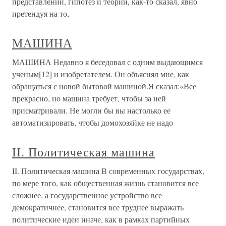
представлений, гипотез и теорий, как-то сказал, явно
претендуя на то,
МАШИНА
МАШИНА Недавно я беседовал с одним выдающимся
ученым[12] и изобретателем. Он объяснял мне, как
обращаться с новой бытовой машиной.Я сказал:«Все
прекрасно, но машина требует, чтобы за ней
присматривали. Не могли бы вы настолько ее
автоматизировать, чтобы домохозяйке не надо
II. Политическая машина
II. Политическая машина В современных государствах,
по мере того, как общественная жизнь становится все
сложнее, а государственное устройство все
демократичнее, становится все труднее выражать
политические идеи иначе, как в рамках партийных