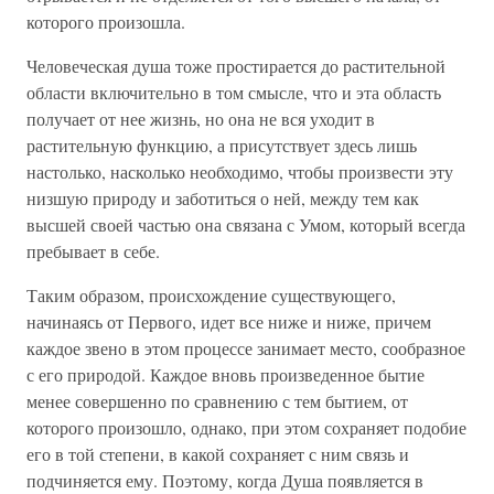
которого произошла.
Человеческая душа тоже простирается до растительной
области включительно в том смысле, что и эта область
получает от нее жизнь, но она не вся уходит в
растительную функцию, а присутствует здесь лишь
настолько, насколько необходимо, чтобы произвести эту
низшую природу и заботиться о ней, между тем как
высшей своей частью она связана с Умом, который всегда
пребывает в себе.
Таким образом, происхождение существующего,
начинаясь от Первого, идет все ниже и ниже, причем
каждое звено в этом процессе занимает место, сообразное
с его природой. Каждое вновь произведенное бытие
менее совершенно по сравнению с тем бытием, от
которого произошло, однако, при этом сохраняет подобие
его в той степени, в какой сохраняет с ним связь и
подчиняется ему. Поэтому, когда Душа появляется в