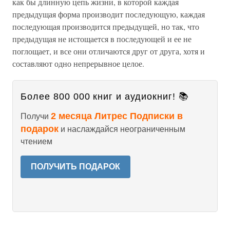
как бы длинную цепь жизни, в которой каждая
предыдущая форма производит последующую, каждая
последующая производится предыдущей, но так, что
предыдущая не истощается в последующей и ее не
поглощает, и все они отличаются друг от друга, хотя и
составляют одно непрерывное целое.
Более 800 000 книг и аудиокниг! 📚
2 месяца Литрес Подписки в
Получи
подарок
и наслаждайся неограниченным
чтением
ПОЛУЧИТЬ ПОДАРОК