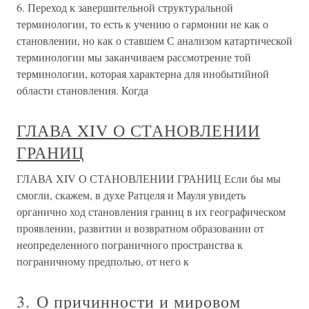
6. Переход к завершительной структуральной
терминологии, то есть к учению о гармонии не как о
становлении, но как о ставшем С анализом катартической
терминологии мы заканчиваем рассмотрение той
терминологии, которая характерна для инобытийной
области становления. Когда
ГЛАВА XIV О СТАНОВЛЕНИИ
ГРАНИЦ
ГЛАВА XIV О СТАНОВЛЕНИИ ГРАНИЦ Если бы мы
смогли, скажем, в духе Ратцеля и Мауля увидеть
органично ход становления границ в их географическом
проявлении, развитии и возвратном образовании от
неопределенного пограничного пространства к
пограничному предполью, от него к
3. О причинности и мировом