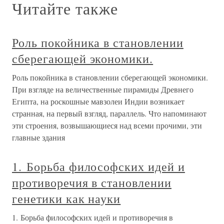
Читайте также
Роль покойника в становлении
сберегающей экономики.
Роль покойника в становлении сберегающей экономики.
При взгляде на величественные пирамиды Древнего
Египта, на роскошные мавзолеи Индии возникает
странная, на первый взгляд, параллель. Что напоминают
эти строения, возвышающиеся над всеми прочими, эти
главные здания
1. Борьба философских идей и
противоречия в становлении
генетики как науки
1. Борьба философских идей и противоречия в