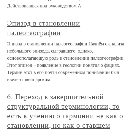
Действовавшая под руководством А.
Эпизод в становлении
палеогеографии
Эпизод в становлении палеогеографии Начнём с анализа
небольшого эпизода, сыгравшего, однако,
основополагающую роль в становлении палеогеографии.
Этот эпизод – появление в геологии понятия о фациях.
Термин этот в его почти современном понимании был
введён швейцарским
6. Переход к завершительной
структуральной терминологии, то
есть к учению о гармонии не как о
становлении, но как о ставшем