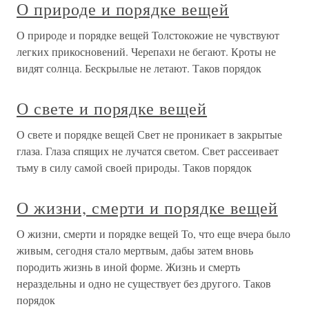
О природе и порядке вещей
О природе и порядке вещей Толстокожие не чувствуют
легких прикосновений. Черепахи не бегают. Кроты не
видят солнца. Бескрылые не летают. Таков порядок
О свете и порядке вещей
О свете и порядке вещей Свет не проникает в закрытые
глаза. Глаза спящих не лучатся светом. Свет рассеивает
тьму в силу самой своей природы. Таков порядок
О жизни, смерти и порядке вещей
О жизни, смерти и порядке вещей То, что еще вчера было
живым, сегодня стало мертвым, дабы затем вновь
породить жизнь в иной форме. Жизнь и смерть
нераздельны и одно не существует без другого. Таков
порядок