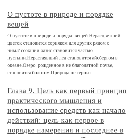
О пустоте в природе и порядке
вещей
О пустоте в природе и порядке вещей Нерасцветший
цветок становится сорняком для других рядом с
ним.Иссохший оазис становится частью
пустыни.Нерастаявший лед становится айсбергом в
океане.Озеро, рожденное в не благодатной почве,
становится болотом.Природа не терпит
Глава 9. Цель как первый принцип
практического мышления и
использование средств как начало
действий: цель как первое в
порядке намерения и последнее в