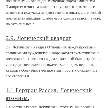
позитивизм — это видоизмененная форма эмпиризма.
Эмпиризм в чистом виде — это учение о том, что все
знание мы получаем из чувственного опыта. Логический
позитивизм выглядит слабее его в одном важном пункте,
но зато сильнее в
2.9. Логический квадрат
2.9. Логический квадрат Отношения между простыми
сравнимыми суждениями изображаются схематически с
помощью логического квадрата, который был разработан
еще средневековыми логиками. Как видим, вершины
квадрата обозначают четыре вида простых суждений, а
его стороны и
1.1 Бертран Рассел. Логический
атомизм.
1.1 Бертран Рассел. Логический атомизм. Философия,