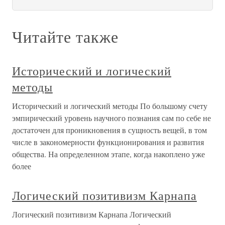
Читайте также
Исторический и логический
методы
Исторический и логический методы По большому счету
эмпирический уровень научного познания сам по себе не
достаточен для проникновения в сущность вещей, в том
числе в закономерности функционирования и развития
общества. На определенном этапе, когда накоплено уже
более
Логический позитивизм Карнапа
Логический позитивизм Карнапа Логический