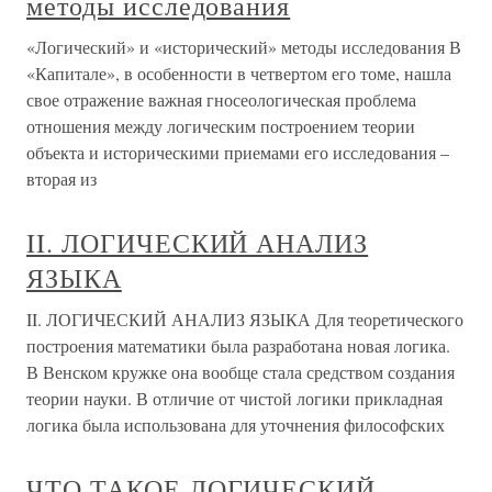
методы исследования
«Логический» и «исторический» методы исследования В
«Капитале», в особенности в четвертом его томе, нашла
свое отражение важная гносеологическая проблема
отношения между логическим построением теории
объекта и историческими приемами его исследования –
вторая из
II. ЛОГИЧЕСКИЙ АНАЛИЗ
ЯЗЫКА
II. ЛОГИЧЕСКИЙ АНАЛИЗ ЯЗЫКА Для теоретического
построения математики была разработана новая логика.
В Венском кружке она вообще стала средством создания
теории науки. В отличие от чистой логики прикладная
логика была использована для уточнения философских
ЧТО ТАКОЕ ЛОГИЧЕСКИЙ