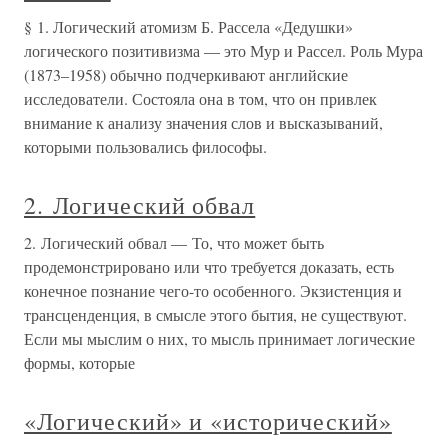
§ 1. Логический атомизм Б. Рассела «Дедушки»
логического позитивизма — это Мур и Рассел. Роль Мура
(1873–1958) обычно подчеркивают английские
исследователи. Состояла она в том, что он привлек
внимание к анализу значения слов и высказываний,
которыми пользовались философы.
2. Логический обвал
2. Логический обвал — То, что может быть
продемонстрировано или что требуется доказать, есть
конечное познание чего-то особенного. Экзистенция и
трансценденция, в смысле этого бытия, не существуют.
Если мы мыслим о них, то мысль принимает логические
формы, которые
«Логический» и «исторический»