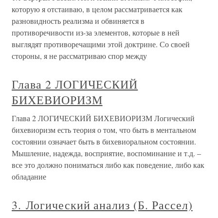
которую я отстаиваю, в целом рассматривается как
разновидность реализма и обвиняется в
противоречивости из-за элементов, которые в ней
выглядят противоречащими этой доктрине. Со своей
стороны, я не рассматриваю спор между
Глава 2 ЛОГИЧЕСКИЙ
БИХЕВИОРИЗМ
Глава 2 ЛОГИЧЕСКИЙ БИХЕВИОРИЗМ Логический
бихевиоризм есть теория о том, что быть в ментальном
состоянии означает быть в бихевиоральном состоянии.
Мышление, надежда, восприятие, воспоминание и т.д. –
все это должно пониматься либо как поведение, либо как
обладание
3. Логический анализ (Б. Рассел)