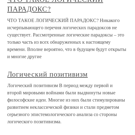
ПАРАДОКС?
ЧТО ТАКОЕ ЛОГИЧЕСКИЙ ПАРАДОКС? Никакого
исчерпывающего перечня логических парадоксов не
существует. Рассмотренные логические парадоксы – это
только часть из всех обнаруженных к настоящему
времени. Вполне вероятно, что в будущем будут открыты
и многие другие
Логический позитивизм
Логический позитивизм В период между первой и
второй мировыми войнами были выдвинуты новые
философские идеи. Многие из них были стимулированы
развитием неклассической физики и стали предметом
серьезного эпистемологического анализа со стороны
логического позитивизма.