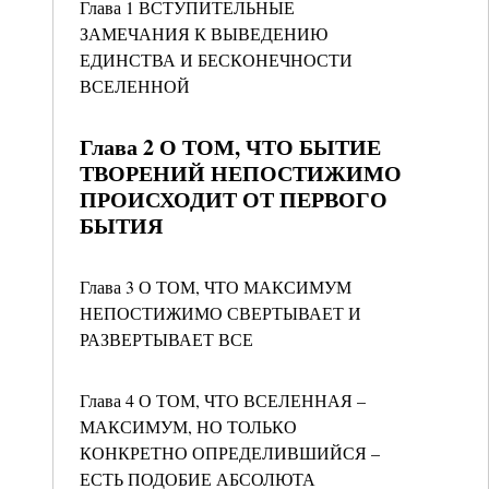
Глава 1 ВСТУПИТЕЛЬНЫЕ
ЗАМЕЧАНИЯ К ВЫВЕДЕНИЮ
ЕДИНСТВА И БЕСКОНЕЧНОСТИ
ВСЕЛЕННОЙ
Глава 2 О ТОМ, ЧТО БЫТИЕ
ТВОРЕНИЙ НЕПОСТИЖИМО
ПРОИСХОДИТ ОТ ПЕРВОГО
БЫТИЯ
Глава 3 О ТОМ, ЧТО МАКСИМУМ
НЕПОСТИЖИМО СВЕРТЫВАЕТ И
РАЗВЕРТЫВАЕТ ВСЕ
Глава 4 О ТОМ, ЧТО ВСЕЛЕННАЯ –
МАКСИМУМ, НО ТОЛЬКО
КОНКРЕТНО ОПРЕДЕЛИВШИЙСЯ –
ЕСТЬ ПОДОБИЕ АБСОЛЮТА