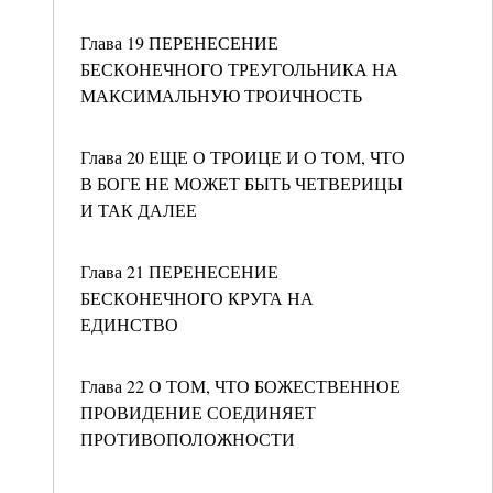
Глава 19 ПЕРЕНЕСЕНИЕ
БЕСКОНЕЧНОГО ТРЕУГОЛЬНИКА НА
МАКСИМАЛЬНУЮ ТРОИЧНОСТЬ
Глава 20 ЕЩЕ О ТРОИЦЕ И О ТОМ, ЧТО
В БОГЕ НЕ МОЖЕТ БЫТЬ ЧЕТВЕРИЦЫ
И ТАК ДАЛЕЕ
Глава 21 ПЕРЕНЕСЕНИЕ
БЕСКОНЕЧНОГО КРУГА НА
ЕДИНСТВО
Глава 22 О ТОМ, ЧТО БОЖЕСТВЕННОЕ
ПРОВИДЕНИЕ СОЕДИНЯЕТ
ПРОТИВОПОЛОЖНОСТИ