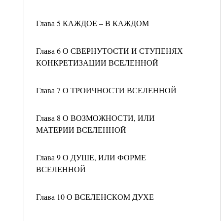
Глава 5 КАЖДОЕ – В КАЖДОМ
Глава 6 О СВЕРНУТОСТИ И СТУПЕНЯХ
КОНКРЕТИЗАЦИИ ВСЕЛЕННОЙ
Глава 7 О ТРОИЧНОСТИ ВСЕЛЕННОЙ
Глава 8 О ВОЗМОЖНОСТИ, ИЛИ
МАТЕРИИ ВСЕЛЕННОЙ
Глава 9 О ДУШЕ, ИЛИ ФОРМЕ
ВСЕЛЕННОЙ
Глава 10 О ВСЕЛЕНСКОМ ДУХЕ