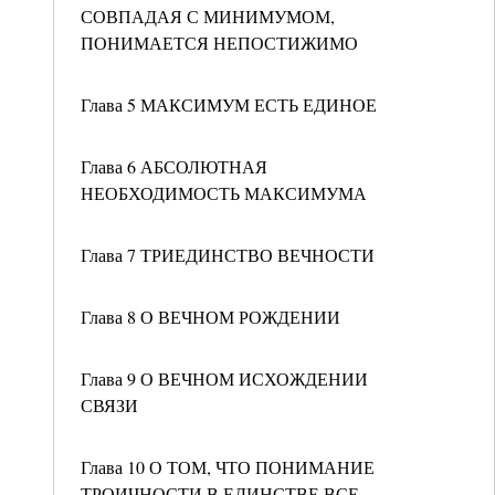
СОВПАДАЯ С МИНИМУМОМ,
ПОНИМАЕТСЯ НЕПОСТИЖИМО
Глава 5 МАКСИМУМ ЕСТЬ ЕДИНОЕ
Глава 6 АБСОЛЮТНАЯ
НЕОБХОДИМОСТЬ МАКСИМУМА
Глава 7 ТРИЕДИНСТВО ВЕЧНОСТИ
Глава 8 О ВЕЧНОМ РОЖДЕНИИ
Глава 9 О ВЕЧНОМ ИСХОЖДЕНИИ
СВЯЗИ
Глава 10 О ТОМ, ЧТО ПОНИМАНИЕ
ТРОИЧНОСТИ В ЕДИНСТВЕ ВСЕ