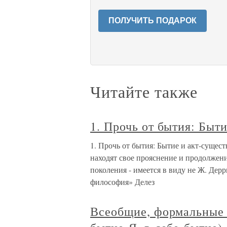
ПОЛУЧИТЬ ПОДАРОК
Читайте также
1. Прочь от бытия: Быти
1. Прочь от бытия: Бытие и акт-сущест
находят свое прояснение и продолжен
поколения - имеется в виду не Ж. Дерр
философия» Делез
Всеобщие, формальные 