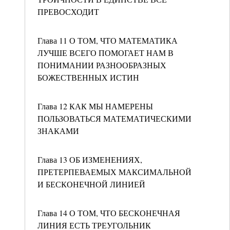
ПРЕВОСХОДИТ
Глава 11 О ТОМ, ЧТО МАТЕМАТИКА
ЛУЧШЕ ВСЕГО ПОМОГАЕТ НАМ В
ПОНИМАНИИ РАЗНООБРАЗНЫХ
БОЖЕСТВЕННЫХ ИСТИН
Глава 12 КАК МЫ НАМЕРЕНЫ
ПОЛЬЗОВАТЬСЯ МАТЕМАТИЧЕСКИМИ
ЗНАКАМИ
Глава 13 ОБ ИЗМЕНЕНИЯХ,
ПРЕТЕРПЕВАЕМЫХ МАКСИМАЛЬНОЙ
И БЕСКОНЕЧНОЙ ЛИНИЕЙ
Глава 14 О ТОМ, ЧТО БЕСКОНЕЧНАЯ
ЛИНИЯ ЕСТЬ ТРЕУГОЛЬНИК