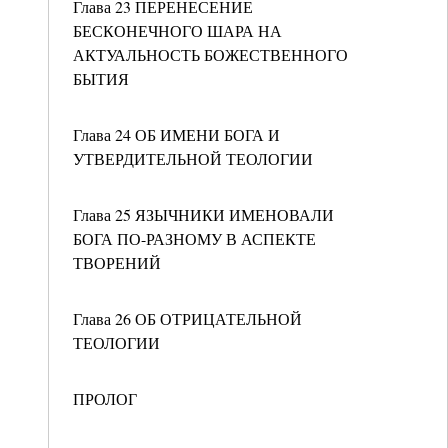
Глава 23 ПЕРЕНЕСЕНИЕ
БЕСКОНЕЧНОГО ШАРА НА
АКТУАЛЬНОСТЬ БОЖЕСТВЕННОГО
БЫТИЯ
Глава 24 ОБ ИМЕНИ БОГА И
УТВЕРДИТЕЛЬНОЙ ТЕОЛОГИИ
Глава 25 ЯЗЫЧНИКИ ИМЕНОВАЛИ
БОГА ПО-РАЗНОМУ В АСПЕКТЕ
ТВОРЕНИЙ
Глава 26 ОБ ОТРИЦАТЕЛЬНОЙ
ТЕОЛОГИИ
ПРОЛОГ