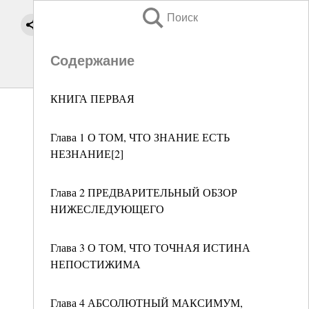
Поиск
Содержание
КНИГА ПЕРВАЯ
Глава 1 О ТОМ, ЧТО ЗНАНИЕ ЕСТЬ
НЕЗНАНИЕ[2]
Глава 2 ПРЕДВАРИТЕЛЬНЫЙ ОБЗОР
НИЖЕСЛЕДУЮЩЕГО
Глава 3 О ТОМ, ЧТО ТОЧНАЯ ИСТИНА
НЕПОСТИЖИМА
Глава 4 АБСОЛЮТНЫЙ МАКСИМУМ,