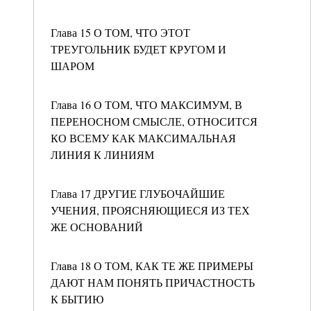
Глава 15 О ТОМ, ЧТО ЭТОТ
ТРЕУГОЛЬНИК БУДЕТ КРУГОМ И
ШАРОМ
Глава 16 О ТОМ, ЧТО МАКСИМУМ, В
ПЕРЕНОСНОМ СМЫСЛЕ, ОТНОСИТСЯ
КО ВСЕМУ КАК МАКСИМАЛЬНАЯ
ЛИНИЯ К ЛИНИЯМ
Глава 17 ДРУГИЕ ГЛУБОЧАЙШИЕ
УЧЕНИЯ, ПРОЯСНЯЮЩИЕСЯ ИЗ ТЕХ
ЖЕ ОСНОВАНИЙ
Глава 18 О ТОМ, КАК ТЕ ЖЕ ПРИМЕРЫ
ДАЮТ НАМ ПОНЯТЬ ПРИЧАСТНОСТЬ
К БЫТИЮ