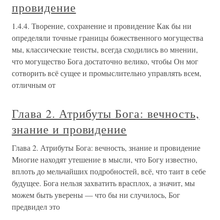
провидение
1.4.4. Творение, сохранение и провидение Как бы ни
определяли точные границы божественного могущества
мы, классические теисты, всегда сходились во мнении,
что могущество Бога достаточно велико, чтобы Он мог
сотворить всё сущее и промыслительно управлять всем,
отличным от
Глава 2. Атрибуты Бога: вечность,
знание и провидение
Глава 2. Атрибуты Бога: вечность, знание и провидение
Многие находят утешение в мысли, что Богу известно,
вплоть до мельчайших подробностей, всё, что таит в себе
будущее. Бога нельзя захватить врасплох, а значит, мы
можем быть уверены — что бы ни случилось, Бог
предвидел это