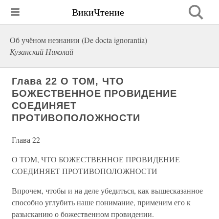
ВикиЧтение
Об учёном незнании (De docta ignorantia)
Кузанский Николай
Глава 22 О ТОМ, ЧТО
БОЖЕСТВЕННОЕ ПРОВИДЕНИЕ
СОЕДИНЯЕТ
ПРОТИВОПОЛОЖНОСТИ
Глава 22
О ТОМ, ЧТО БОЖЕСТВЕННОЕ ПРОВИДЕНИЕ
СОЕДИНЯЕТ ПРОТИВОПОЛОЖНОСТИ
Впрочем, чтобы и на деле убедиться, как вышесказанное
способно углубить наше понимание, применим его к
разысканию о божественном провидении.