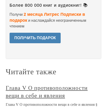
Более 800 000 книг и аудиокниг! 📚
2 месяца Литрес Подписки в
Получи
подарок
и наслаждайся неограниченным
чтением
ПОЛУЧИТЬ ПОДАРОК
Читайте также
Глава V О противоположности
вещи в себе и явления
Глава V О противоположности вещи в себе и явления §