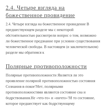
2.4. Четыре взгляда на
божественное провидение
2.4. Четыре взгляда на божественное провидение В
предшествующем разделе мы с некоторой
обстоятельностью рассмотрели вопрос о том, возможно
ли божественное предзнание при условии существования
человеческой свободы. В настоящем (и заключительном)
разделе мы обратимся к
Полярные противоположности
Полярные противоположности Является ли это
проявление полярной противоположностью состояния
Сознания-в-покое?Нет, полярными
противоположностями являются состояние сна и
бодрствования.Не «что-то» и «ничто»?И то состояние,
которое предшествует как бодрствующему