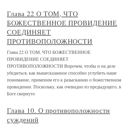
Глава 22 О ТОМ, ЧТО
БОЖЕСТВЕННОЕ ПРОВИДЕНИЕ
СОЕДИНЯЕТ
ПРОТИВОПОЛОЖНОСТИ
Глава 22 О ТОМ, ЧТО БОЖЕСТВЕННОЕ
ПРОВИДЕНИЕ СОЕДИНЯЕТ
ПРОТИВОПОЛОЖНОСТИ Впрочем, чтобы и на деле
убедиться, как вышесказанное способно углубить наше
понимание, применим его к разысканию о божественном
провидении. Поскольку, как очевидно из предыдущего, в
Боге свернуто
Глава 10. О противоположности
суждений