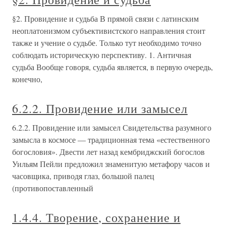
§2. Провидение и судьба В прямой связи с латинским
неоплатонизмом субъективистского направления стоит
также и учение о судьбе. Только тут необходимо точно
соблюдать историческую перспективу. 1. Античная
судьба Вообще говоря, судьба является, в первую очередь,
конечно,
6.2.2. Провидение или замысел
6.2.2. Провидение или замысел Свидетельства разумного
замысла в космосе — традиционная тема «естественного
богословия». Двести лет назад кембриджский богослов
Уильям Пейли предложил знаменитую метафору часов и
часовщика, приводя глаз, большой палец
(противопоставленный
1.4.4. Творение, сохранение и