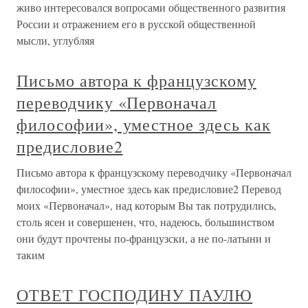
живо интересовался вопросами общественного развития
России и отражением его в русской общественной
мысли, углубляя
Письмо автора к французскому
переводчику «Первоначал
философии», уместное здесь как
предисловие2
Письмо автора к французскому переводчику «Первоначал
философии», уместное здесь как предисловие2 Перевод
моих «Первоначал», над которым Вы так потрудились,
столь ясен и совершенен, что, надеюсь, большинством
они будут прочтены по-французски, а не по-латыни и
таким
ОТВЕТ ГОСПОДИНУ ПАУЛЮ