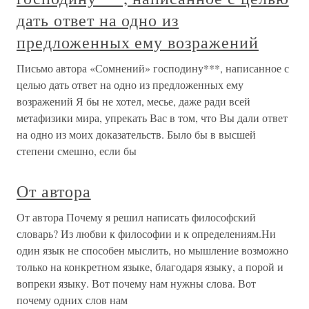
дать ответ на одно из
предложенных ему возражений
Письмо автора «Сомнений» господину***, написанное с
целью дать ответ на одно из предложенных ему
возражений Я бы не хотел, месье, даже ради всей
метафизики мира, упрекать Вас в том, что Вы дали ответ
на одно из моих доказательств. Было бы в высшей
степени смешно, если бы
От автора
От автора Почему я решил написать философский
словарь? Из любви к философии и к определениям.Ни
один язык не способен мыслить, но мышление возможно
только на конкретном языке, благодаря языку, а порой и
вопреки языку. Вот почему нам нужны слова. Вот
почему одних слов нам