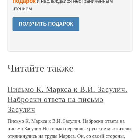
подарок
и наслаждайся неограниченным
чтением
ПОЛУЧИТЬ ПОДАРОК
Читайте также
Письмо К. Маркса к В.И. Засулич.
Наброски ответа на письмо
Засулич
Письмо К. Маркса к В.И. Засулич. Наброски ответа на
письмо Засулич Не только передовые русские мыслители
откликнулись на труды Маркса. Он, со своей стороны,