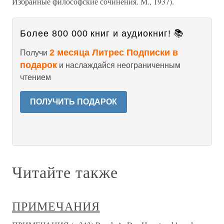
Избранные философские сочинения. М., 1937).
Более 800 000 книг и аудиокниг! 📚
2 месяца Литрес Подписки в
Получи
подарок
и наслаждайся неограниченным
чтением
ПОЛУЧИТЬ ПОДАРОК
Читайте также
ПРИМЕЧАНИЯ