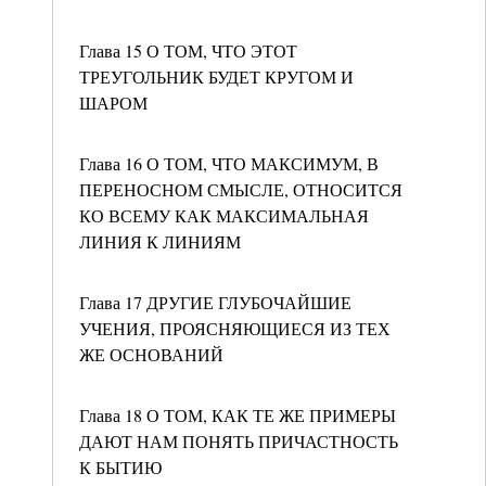
Глава 15 О ТОМ, ЧТО ЭТОТ
ТРЕУГОЛЬНИК БУДЕТ КРУГОМ И
ШАРОМ
Глава 16 О ТОМ, ЧТО МАКСИМУМ, В
ПЕРЕНОСНОМ СМЫСЛЕ, ОТНОСИТСЯ
КО ВСЕМУ КАК МАКСИМАЛЬНАЯ
ЛИНИЯ К ЛИНИЯМ
Глава 17 ДРУГИЕ ГЛУБОЧАЙШИЕ
УЧЕНИЯ, ПРОЯСНЯЮЩИЕСЯ ИЗ ТЕХ
ЖЕ ОСНОВАНИЙ
Глава 18 О ТОМ, КАК ТЕ ЖЕ ПРИМЕРЫ
ДАЮТ НАМ ПОНЯТЬ ПРИЧАСТНОСТЬ
К БЫТИЮ