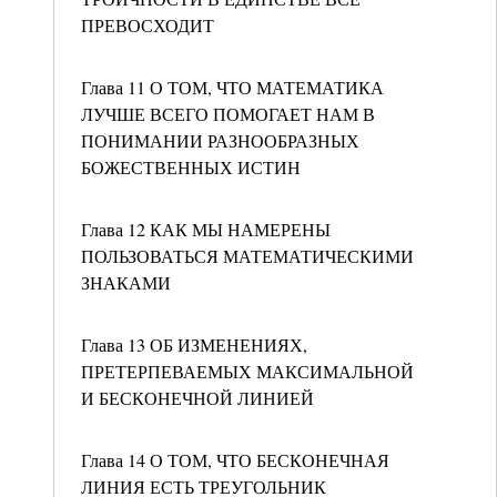
ПРЕВОСХОДИТ
Глава 11 О ТОМ, ЧТО МАТЕМАТИКА
ЛУЧШЕ ВСЕГО ПОМОГАЕТ НАМ В
ПОНИМАНИИ РАЗНООБРАЗНЫХ
БОЖЕСТВЕННЫХ ИСТИН
Глава 12 КАК МЫ НАМЕРЕНЫ
ПОЛЬЗОВАТЬСЯ МАТЕМАТИЧЕСКИМИ
ЗНАКАМИ
Глава 13 ОБ ИЗМЕНЕНИЯХ,
ПРЕТЕРПЕВАЕМЫХ МАКСИМАЛЬНОЙ
И БЕСКОНЕЧНОЙ ЛИНИЕЙ
Глава 14 О ТОМ, ЧТО БЕСКОНЕЧНАЯ
ЛИНИЯ ЕСТЬ ТРЕУГОЛЬНИК