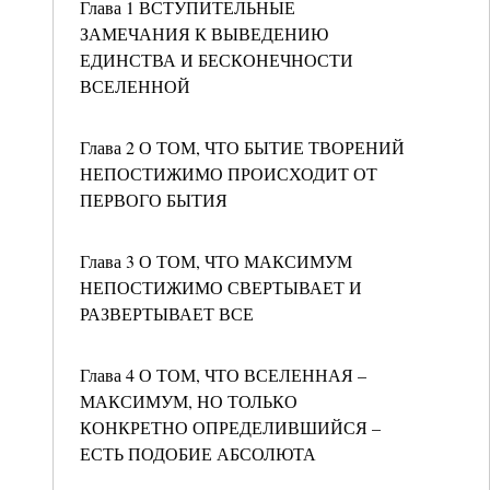
Глава 1 ВСТУПИТЕЛЬНЫЕ
ЗАМЕЧАНИЯ К ВЫВЕДЕНИЮ
ЕДИНСТВА И БЕСКОНЕЧНОСТИ
ВСЕЛЕННОЙ
Глава 2 О ТОМ, ЧТО БЫТИЕ ТВОРЕНИЙ
НЕПОСТИЖИМО ПРОИСХОДИТ ОТ
ПЕРВОГО БЫТИЯ
Глава 3 О ТОМ, ЧТО МАКСИМУМ
НЕПОСТИЖИМО СВЕРТЫВАЕТ И
РАЗВЕРТЫВАЕТ ВСЕ
Глава 4 О ТОМ, ЧТО ВСЕЛЕННАЯ –
МАКСИМУМ, НО ТОЛЬКО
КОНКРЕТНО ОПРЕДЕЛИВШИЙСЯ –
ЕСТЬ ПОДОБИЕ АБСОЛЮТА