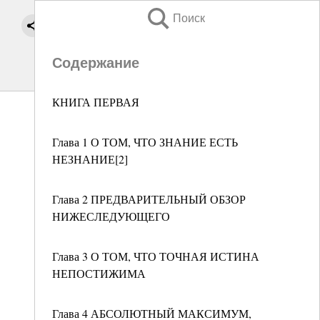
Поиск
Содержание
КНИГА ПЕРВАЯ
Глава 1 О ТОМ, ЧТО ЗНАНИЕ ЕСТЬ
НЕЗНАНИЕ[2]
Глава 2 ПРЕДВАРИТЕЛЬНЫЙ ОБЗОР
НИЖЕСЛЕДУЮЩЕГО
Глава 3 О ТОМ, ЧТО ТОЧНАЯ ИСТИНА
НЕПОСТИЖИМА
Глава 4 АБСОЛЮТНЫЙ МАКСИМУМ,