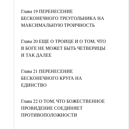
Глава 19 ПЕРЕНЕСЕНИЕ
БЕСКОНЕЧНОГО ТРЕУГОЛЬНИКА НА
МАКСИМАЛЬНУЮ ТРОИЧНОСТЬ
Глава 20 ЕЩЕ О ТРОИЦЕ И О ТОМ, ЧТО
В БОГЕ НЕ МОЖЕТ БЫТЬ ЧЕТВЕРИЦЫ
И ТАК ДАЛЕЕ
Глава 21 ПЕРЕНЕСЕНИЕ
БЕСКОНЕЧНОГО КРУГА НА
ЕДИНСТВО
Глава 22 О ТОМ, ЧТО БОЖЕСТВЕННОЕ
ПРОВИДЕНИЕ СОЕДИНЯЕТ
ПРОТИВОПОЛОЖНОСТИ