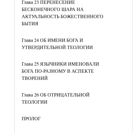
Глава 23 ПЕРЕНЕСЕНИЕ
БЕСКОНЕЧНОГО ШАРА НА
АКТУАЛЬНОСТЬ БОЖЕСТВЕННОГО
БЫТИЯ
Глава 24 ОБ ИМЕНИ БОГА И
УТВЕРДИТЕЛЬНОЙ ТЕОЛОГИИ
Глава 25 ЯЗЫЧНИКИ ИМЕНОВАЛИ
БОГА ПО-РАЗНОМУ В АСПЕКТЕ
ТВОРЕНИЙ
Глава 26 ОБ ОТРИЦАТЕЛЬНОЙ
ТЕОЛОГИИ
ПРОЛОГ