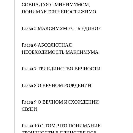
СОВПАДАЯ С МИНИМУМОМ,
ПОНИМАЕТСЯ НЕПОСТИЖИМО
Глава 5 МАКСИМУМ ЕСТЬ ЕДИНОЕ
Глава 6 АБСОЛЮТНАЯ
НЕОБХОДИМОСТЬ МАКСИМУМА
Глава 7 ТРИЕДИНСТВО ВЕЧНОСТИ
Глава 8 О ВЕЧНОМ РОЖДЕНИИ
Глава 9 О ВЕЧНОМ ИСХОЖДЕНИИ
СВЯЗИ
Глава 10 О ТОМ, ЧТО ПОНИМАНИЕ
ТРОИЧНОСТИ В ЕДИНСТВЕ ВСЕ