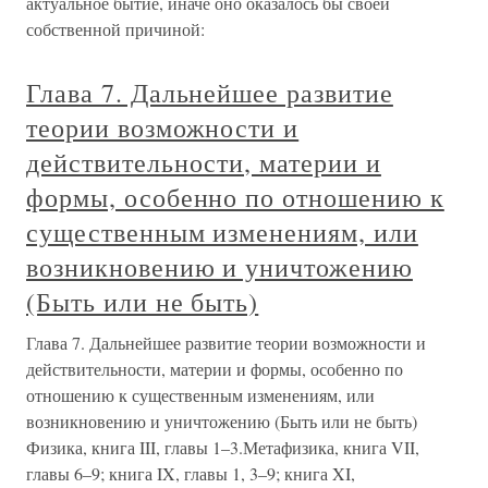
актуальное бытие, иначе оно оказалось бы своей
собственной причиной:
Глава 7. Дальнейшее развитие
теории возможности и
действительности, материи и
формы, особенно по отношению к
существенным изменениям, или
возникновению и уничтожению
(Быть или не быть)
Глава 7. Дальнейшее развитие теории возможности и
действительности, материи и формы, особенно по
отношению к существенным изменениям, или
возникновению и уничтожению (Быть или не быть)
Физика, книга III, главы 1–3.Метафизика, книга VII,
главы 6–9; книга IX, главы 1, 3–9; книга XI,