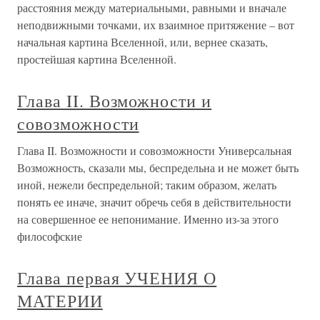
расстояния между материальными, равными и вначале
неподвижными точками, их взаимное притяжение – вот
начальная картина Вселенной, или, вернее сказать,
простейшая картина Вселенной.
Глава II. Возможности и
совозможности
Глава II. Возможности и совозможности Универсальная
Возможность, сказали мы, беспредельна и не может быть
иной, нежели беспредельной; таким образом, желать
понять ее иначе, значит обречь себя в действительности
на совершенное ее непонимание. Именно из-за этого
философские
Глава первая УЧЕНИЯ О
МАТЕРИИ