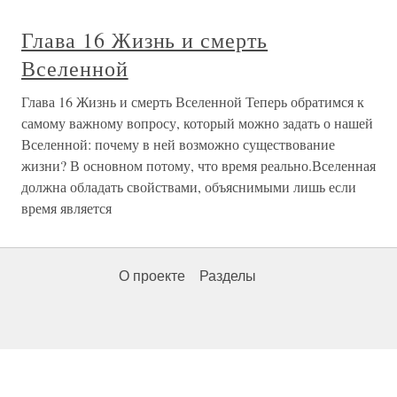
Глава 16 Жизнь и смерть
Вселенной
Глава 16 Жизнь и смерть Вселенной Теперь обратимся к
самому важному вопросу, который можно задать о нашей
Вселенной: почему в ней возможно существование
жизни? В основном потому, что время реально.Вселенная
должна обладать свойствами, объяснимыми лишь если
время является
О проекте
Разделы