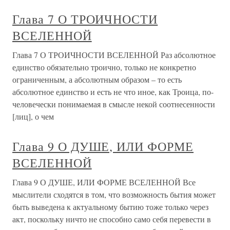
Глава 7 О ТРОИЧНОСТИ
ВСЕЛЕННОЙ
Глава 7 О ТРОИЧНОСТИ ВСЕЛЕННОЙ Раз абсолютное
единство обязательно троично, только не конкретно
ограниченным, а абсолютным образом – то есть
абсолютное единство и есть не что иное, как Троица, по-
человечески понимаемая в смысле некой соотнесенности
[лиц], о чем
Глава 9 О ДУШЕ, ИЛИ ФОРМЕ
ВСЕЛЕННОЙ
Глава 9 О ДУШЕ, ИЛИ ФОРМЕ ВСЕЛЕННОЙ Все
мыслители сходятся в том, что возможность бытия может
быть выведена к актуальному бытию тоже только через
акт, поскольку ничто не способно само себя перевести в