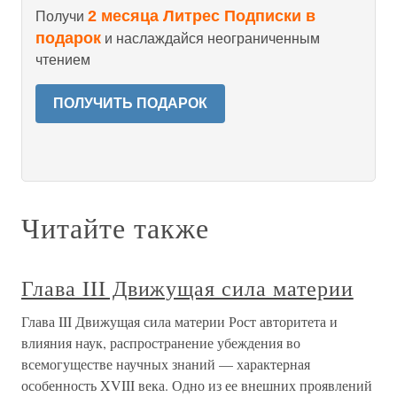
2 месяца Литрес Подписки в
Получи
подарок
и наслаждайся неограниченным
чтением
ПОЛУЧИТЬ ПОДАРОК
Читайте также
Глава III Движущая сила материи
Глава III Движущая сила материи Рост авторитета и
влияния наук, распространение убеждения во
всемогуществе научных знаний — характерная
особенность XVIII века. Одно из ее внешних проявлений