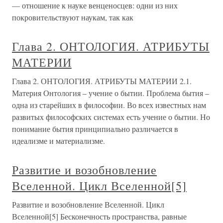
— отношение к науке венценосцев: одни из них
покровительствуют наукам, так как
Глава 2. ОНТОЛОГИЯ. АТРИБУТЫ
МАТЕРИИ
Глава 2. ОНТОЛОГИЯ. АТРИБУТЫ МАТЕРИИ 2.1.
Материя Онтология – учение о бытии. Проблема бытия –
одна из старейших в философии. Во всех известных нам
развитых философских системах есть учение о бытии. Но
понимание бытия принципиально различается в
идеализме и материализме.
Развитие и возобновление
Вселенной. Цикл Вселенной[5]
Развитие и возобновление Вселенной. Цикл
Вселенной[5] Бесконечность пространства, равные