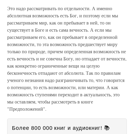
Это надо рассматривать по отдельности. А именно
абсолютная возможность есть Бог, и поэтому если мы
рассматриваем мир, как он пребывает в ней, то он
существует в Боге и есть сама вечность. А если мы
рассматриваем его, как он пребывает в определенной
возможности, то эта возможность предшествует миру
только по природе, причем определенная возможность не
есть вечность и не совечна Богу, но отпадает от вечности,
как конкретно ограниченные вещи на целую
бесконечность отпадают от абсолюта. Так по правилам
ученого незнания надо разграничивать то, что говорится
о потенции, то есть возможности, или материи. А как
возможность ступенями переходит в актуальность, это
мы оставляем, чтобы рассмотреть в книге
"Предположений".
Более 800 000 книг и аудиокниг! 📚