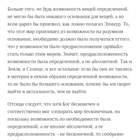
Больше того, не будь возможность вещей определенной,
не могло бы быть никакого основания для вещей, а во
всем царил бы произвол, как ложно полагал Эпикур. То,
что этот мир произошел из возможности на разумном
основании, необходимо должно было получиться оттого,
что у возможности было предрасположение (aptitudo)
стать только этим миром. Значит, предрасположенность
возможности была определенной, а не абсолютной. Так и
Земля, и Солнце, и все остальное: если бы они не таились
в материи в неким образом определенной возможности,
то не было бы большего основания, почему бы им скорее
выйти в актуальность, чем не выйти.
Отсюда следует, что хотя Бог бесконечен и
соответственно мог сотворить мир бесконечным, но
поскольку возможность по необходимости была
определенной, а не вполне абсолютной, а ее
предрасположенность – не бесконечной, то сообразно